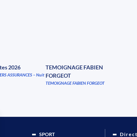
ites 2026
TEMOIGNAGE FABIEN
ERS ASSURANCES – Nuit
FORGEOT
TEMOIGNAGE FABIEN FORGEOT
SPORT
Direc