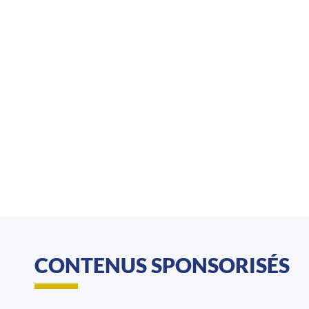
CONTENUS SPONSORISÉS