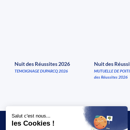
Nuit des Réussites 2026
Nuit des Réuss
TEMOIGNAGE DUPARCQ 2026
MUTUELLE DE POITI
des Réussites 2026
JT