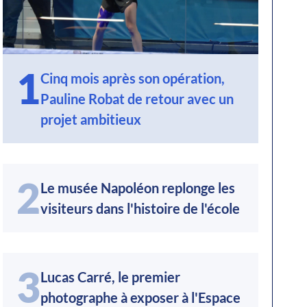
1
Cinq mois après son opération,
Pauline Robat de retour avec un
projet ambitieux
2
Le musée Napoléon replonge les
visiteurs dans l'histoire de l'école
3
Lucas Carré, le premier
photographe à exposer à l'Espace