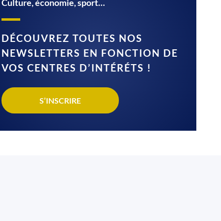
Culture, économie, sport…
DÉCOUVREZ TOUTES NOS
NEWSLETTERS EN FONCTION DE
VOS CENTRES D’INTÉRÉTS !
S’INSCRIRE