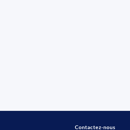
Contactez-nous
t