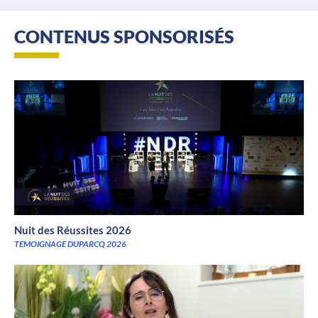
CONTENUS SPONSORISÉS
Nuit des Réussites 2026
TEMOIGNAGE DUPARCQ 2026