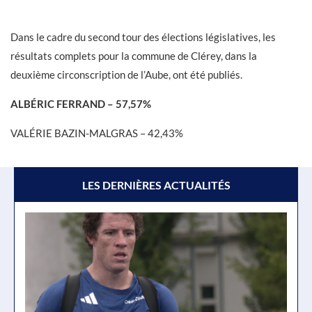
Dans le cadre du second tour des élections législatives, les
résultats complets pour la commune de Clérey, dans la
deuxième circonscription de l’Aube, ont été publiés.
ALBÉRIC FERRAND – 57,57%
VALÉRIE BAZIN-MALGRAS – 42,43%
LES DERNIÈRES ACTUALITÉS