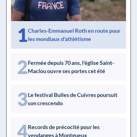
1
Charles-Emmanuel Roth en route pour
les mondiaux d'athlétisme
2
Fermée depuis 70 ans, l'église Saint-
Maclou ouvre ses portes cet été
3
Le festival Bulles de Cuivres poursuit
son crescendo
4
Records de précocité pour les
vendanges à Montgueux