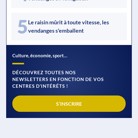
5
Le raisin mûrit à toute vitesse, les
vendanges s'emballent
Culture, économie, sport…
DÉCOUVREZ TOUTES NOS
NEWSLETTERS EN FONCTION DE VOS
CENTRES D’INTÉRÉTS !
S’INSCRIRE