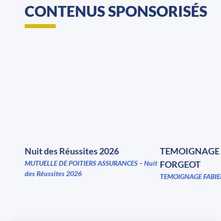
CONTENUS SPONSORISÉS
Nuit des Réussites 2026
TEMOIGNAGE 
MUTUELLE DE POITIERS ASSURANCES – Nuit
FORGEOT
des Réussites 2026
TEMOIGNAGE FABIE