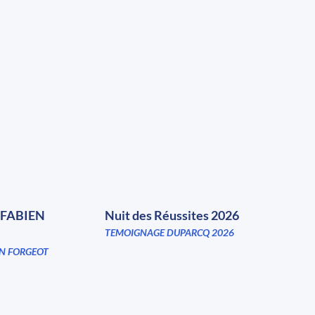
FABIEN
Nuit des Réussites 2026
TEMOIGNAGE DUPARCQ 2026
N FORGEOT