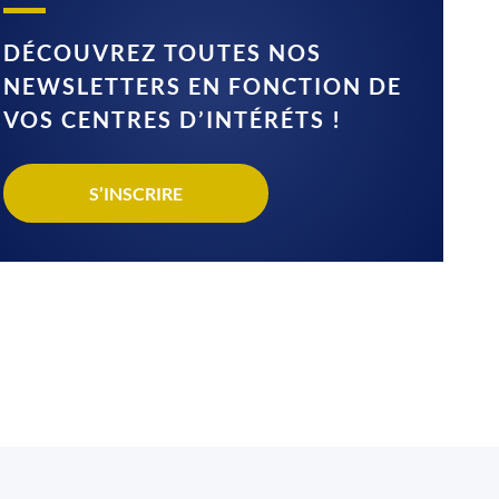
DÉCOUVREZ TOUTES NOS
NEWSLETTERS EN FONCTION DE
VOS CENTRES D’INTÉRÉTS !
S’INSCRIRE