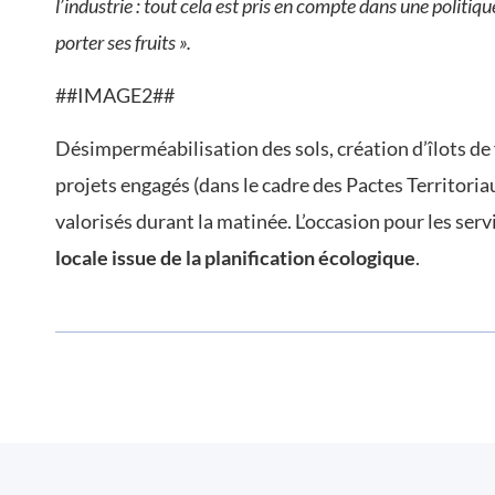
l’industrie : tout cela est pris en compte dans une politiq
porter ses fruits ».
##IMAGE2##
Désimperméabilisation des sols, création d’îlots de
projets engagés (dans le cadre des Pactes Territoria
valorisés durant la matinée. L’occasion pour les serv
locale issue de la planification écologique
.