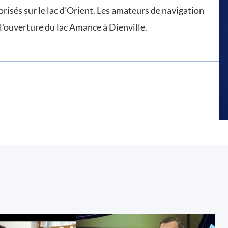
risés sur le lac d'Orient. Les amateurs de navigation
l'ouverture du lac Amance à Dienville.