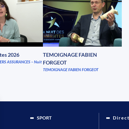
ites 2026
TEMOIGNAGE FABIEN
ERS ASSURANCES – Nuit
FORGEOT
TEMOIGNAGE FABIEN FORGEOT
SPORT
Direc