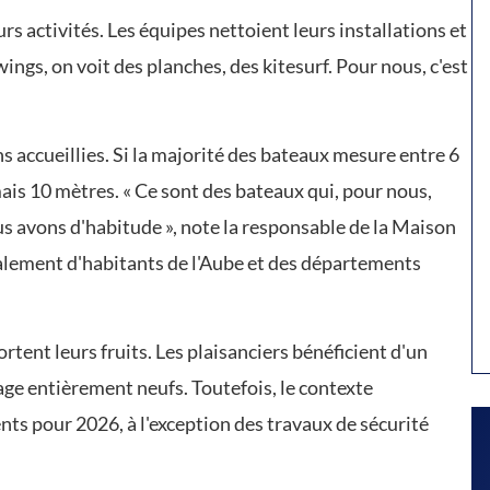
 activités. Les équipes nettoient leurs installations et
ings, on voit des planches, des kitesurf. Pour nous, c'est
 accueillies. Si la majorité des bateaux mesure entre 6
ais 10 mètres. « Ce sont des bateaux qui, pour nous,
 avons d'habitude », note la responsable de la Maison
ipalement d'habitants de l'Aube et des départements
rtent leurs fruits. Les plaisanciers bénéficient d'un
tage entièrement neufs. Toutefois, le contexte
 pour 2026, à l'exception des travaux de sécurité