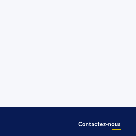
Contactez-nous
t