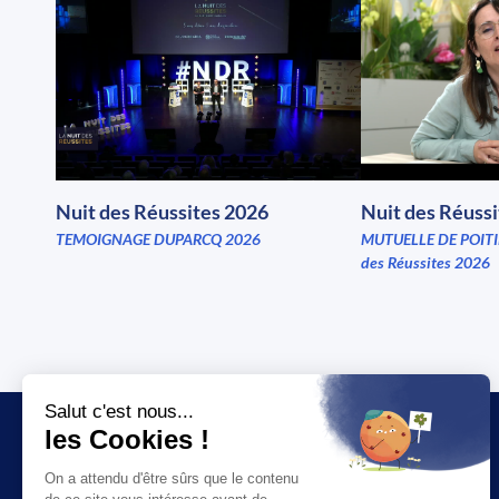
Nuit des Réussites 2026
Nuit des Réuss
TEMOIGNAGE DUPARCQ 2026
MUTUELLE DE POITI
des Réussites 2026
JT