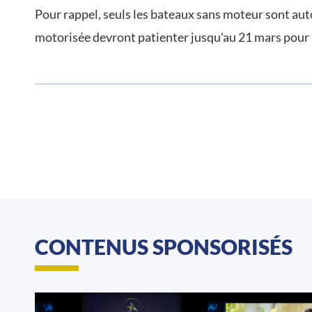
Pour rappel, seuls les bateaux sans moteur sont auto
motorisée devront patienter jusqu'au 21 mars pour 
CONTENUS SPONSORISÉS