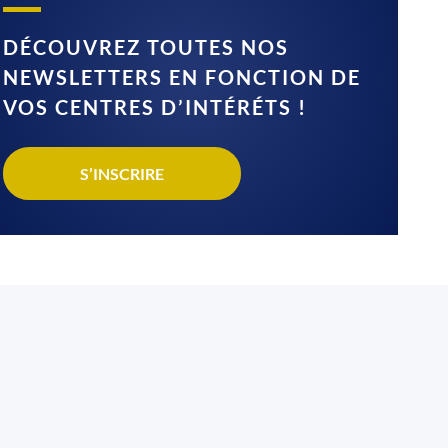
DÉCOUVREZ TOUTES NOS
NEWSLETTERS EN FONCTION DE
VOS CENTRES D’INTÉRÉTS !
S’INSCRIRE