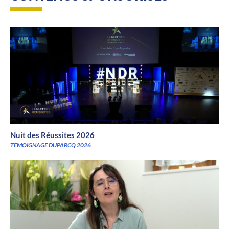
Nuit des Réussites 2026
TEMOIGNAGE DUPARCQ 2026