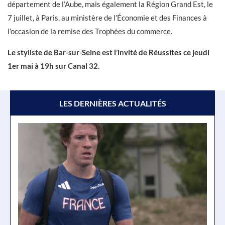
département de l’Aube, mais également la Région Grand Est, le
7 juillet, à Paris, au ministère de l’Économie et des Finances à
l’occasion de la remise des Trophées du commerce.
Le styliste de Bar-sur-Seine est l’invité de Réussites ce jeudi
1er mai à 19h sur Canal 32.
LES DERNIÈRES ACTUALITÉS