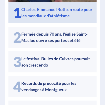
1
Charles-Emmanuel Roth en route pour
les mondiaux d'athlétisme
2
Fermée depuis 70 ans, l'église Saint-
Maclou ouvre ses portes cet été
3
Le festival Bulles de Cuivres poursuit
son crescendo
4
Records de précocité pour les
vendanges à Montgueux