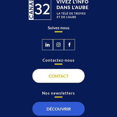
Suivez-nous
Contactez-nous
CONTACT
Nos newsletters
DÉCOUVRIR