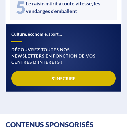
5
Le raisin mûrit à toute vitesse, les
vendanges s'emballent
Culture, économie, sport…
DÉCOUVREZ TOUTES NOS
NEWSLETTERS EN FONCTION DE VOS
CENTRES D’INTÉRÉTS !
S’INSCRIRE
CONTENUS SPONSORISÉS