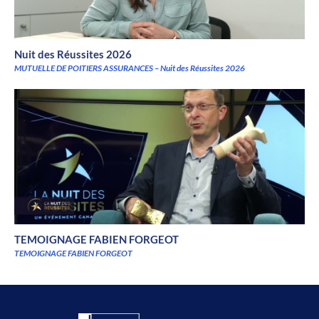
Nuit des Réussites 2026
MUTUELLE DE POITIERS ASSURANCES – Nuit des Réussites 2026
TEMOIGNAGE FABIEN FORGEOT
TEMOIGNAGE FABIEN FORGEOT