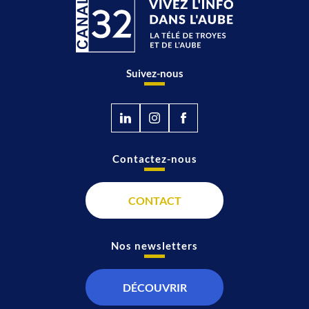
Suivez-nous
Contactez-nous
CONTACT
Nos newsletters
DÉCOUVRIR