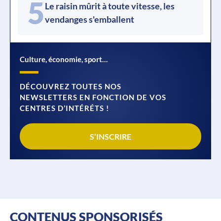
5
Le raisin mûrit à toute vitesse, les
vendanges s'emballent
Culture, économie, sport…
DÉCOUVREZ TOUTES NOS
NEWSLETTERS EN FONCTION DE VOS
CENTRES D’INTÉRÉTS !
S’INSCRIRE
CONTENUS SPONSORISÉS