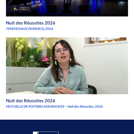
Nuit des Réussites 2026
TEMOIGNAGE DUPARCQ 2026
Nuit des Réussites 2026
MUTUELLE DE POITIERS ASSURANCES – Nuit des Réussites 2026