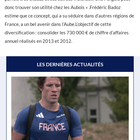
donc trouver son utilité chez les Aubois « .Frédéric Badoz
estime que ce concept, qui a su séduire dans d’autres régions de
France, a un bel avenir dans l’Aube.L’objectif de cette
diversification : consolider les 730 000 € de chiffre d’affaires
annuel réalisés en 2013 et 2012.
LES DERNIÈRES ACTUALITÉS