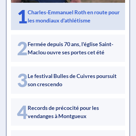
1
Charles-Emmanuel Roth en route pour
les mondiaux d'athlétisme
2
Fermée depuis 70 ans, l'église Saint-
Maclou ouvre ses portes cet été
3
Le festival Bulles de Cuivres poursuit
son crescendo
4
Records de précocité pour les
vendanges à Montgueux