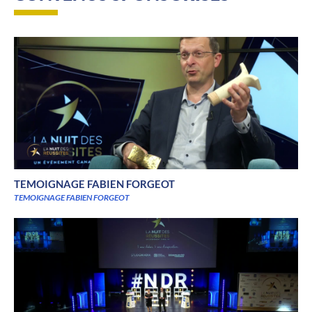
TEMOIGNAGE FABIEN FORGEOT
TEMOIGNAGE FABIEN FORGEOT