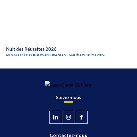
Nuit des Réussites 2026
MUTUELLE DE POITIERS ASSURANCES – Nuit des Réussites 2026
Suivez-nous
Contactez-nous