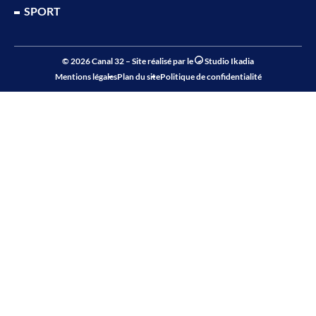
SPORT
© 2026 Canal 32 – Site réalisé par le
Studio Ikadia
Mentions légales
Plan du site
Politique de confidentialité