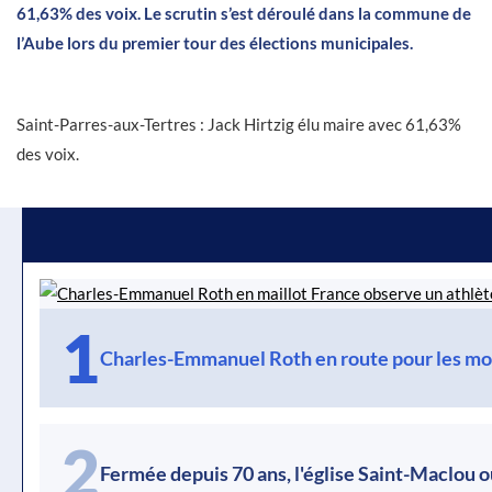
61,63% des voix. Le scrutin s’est déroulé dans la commune de
l’Aube lors du premier tour des élections municipales.
Saint-Parres-aux-Tertres : Jack Hirtzig élu maire avec 61,63%
des voix.
1
Charles-Emmanuel Roth en route pour les mo
2
Fermée depuis 70 ans, l'église Saint-Maclou o