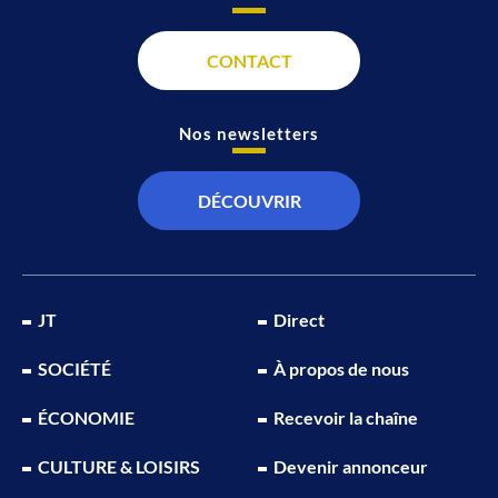
CONTACT
Nos newsletters
DÉCOUVRIR
JT
Direct
SOCIÉTÉ
À propos de nous
ÉCONOMIE
Recevoir la chaîne
CULTURE & LOISIRS
Devenir annonceur