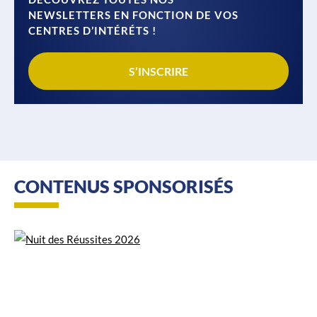
NEWSLETTERS EN FONCTION DE VOS
CENTRES D’INTÉRÉTS !
S’INSCRIRE
CONTENUS SPONSORISÉS