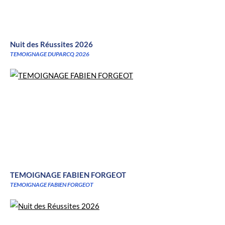
Nuit des Réussites 2026
TEMOIGNAGE DUPARCQ 2026
TEMOIGNAGE FABIEN FORGEOT
TEMOIGNAGE FABIEN FORGEOT