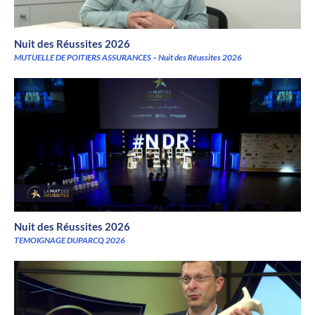
Nuit des Réussites 2026
MUTUELLE DE POITIERS ASSURANCES – Nuit des Réussites 2026
Nuit des Réussites 2026
TEMOIGNAGE DUPARCQ 2026