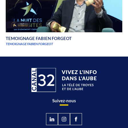
TEMOIGNAGE FABIEN FORGEOT
TEMOIGNAGE FABIEN FORGEOT
Suivez-nous