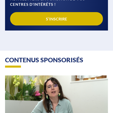
CENTRES D’INTÉRÉTS !
S’INSCRIRE
CONTENUS SPONSORISÉS