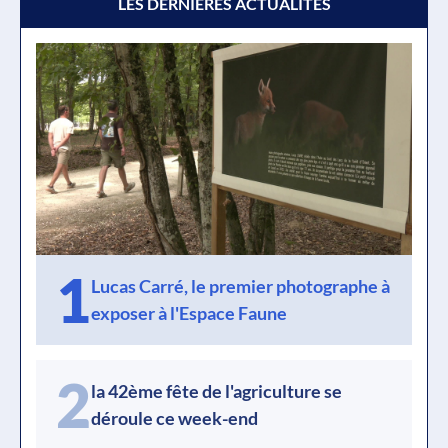
LES DERNIÈRES ACTUALITÉS
1
Lucas Carré, le premier photographe à
exposer à l'Espace Faune
2
la 42ème fête de l'agriculture se
déroule ce week-end