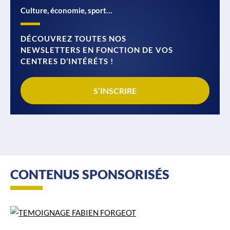
Culture, économie, sport…
DÉCOUVREZ TOUTES NOS
NEWSLETTERS EN FONCTION DE VOS
CENTRES D’INTÉRÉTS !
S’INSCRIRE
CONTENUS SPONSORISÉS