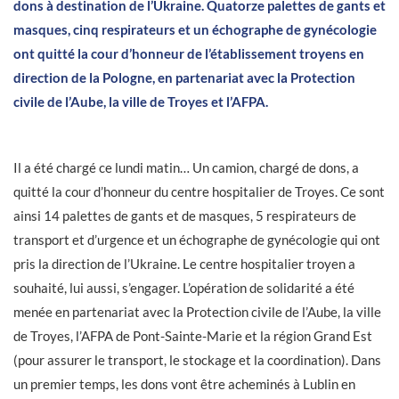
dons à destination de l’Ukraine. Quatorze palettes de gants et
masques, cinq respirateurs et un échographe de gynécologie
ont quitté la cour d’honneur de l’établissement troyens en
direction de la Pologne, en partenariat avec la Protection
civile de l’Aube, la ville de Troyes et l’AFPA.
Il a été chargé ce lundi matin… Un camion, chargé de dons, a
quitté la cour d’honneur du centre hospitalier de Troyes. Ce sont
ainsi 14 palettes de gants et de masques, 5 respirateurs de
transport et d’urgence et un échographe de gynécologie qui ont
pris la direction de l’Ukraine. Le centre hospitalier troyen a
souhaité, lui aussi, s’engager. L’opération de solidarité a été
menée en partenariat avec la Protection civile de l’Aube, la ville
de Troyes, l’AFPA de Pont-Sainte-Marie et la région Grand Est
(pour assurer le transport, le stockage et la coordination). Dans
un premier temps, les dons vont être acheminés à Lublin en