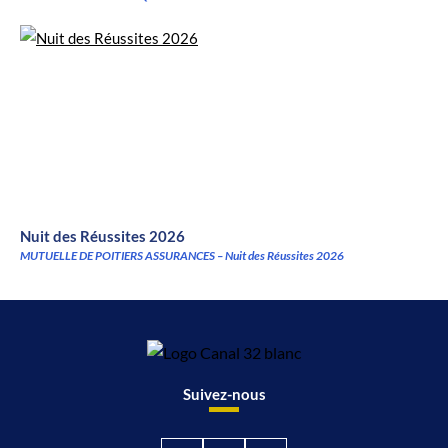
Nuit des Réussites 2026
MUTUELLE DE POITIERS ASSURANCES – Nuit des Réussites 2026
Suivez-nous