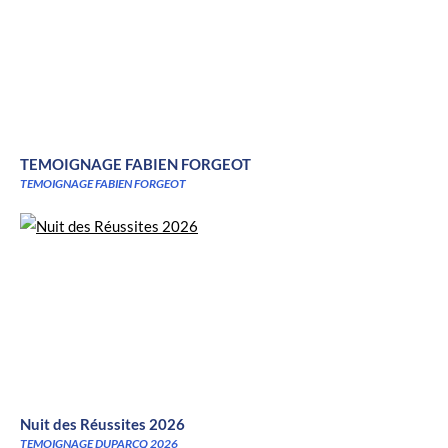
TEMOIGNAGE FABIEN FORGEOT
TEMOIGNAGE FABIEN FORGEOT
Nuit des Réussites 2026
TEMOIGNAGE DUPARCQ 2026