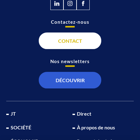
Contactez-nous
CONTACT
Nos newsletters
DÉCOUVRIR
JT
Direct
SOCIÉTÉ
À propos de nous