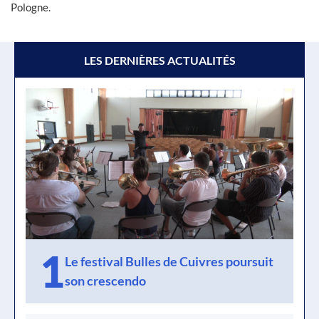
Pologne.
LES DERNIÈRES ACTUALITÉS
1
Le festival Bulles de Cuivres poursuit
son crescendo