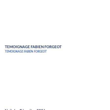
TEMOIGNAGE FABIEN FORGEOT
TEMOIGNAGE FABIEN FORGEOT