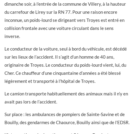
dimanche soir, à l’entrée de la commune de Villery, à la hauteur
du carrefour de Lirey sur la RN 77. Pour une raison encore
inconnue, un poids-lourd se dirigeant vers Troyes est entré en
collision frontale avec une voiture circulant dans le sens
inverse.
Le conducteur de la voiture, seul à bord du véhicule, est décédé
sur les lieux de l’accident. Il s’agit d’un homme de 40 ans,
originaire de Troyes. Le conducteur du poids-lourd vient, lui, du
Cher. Ce chauffeur d’une cinquantaine d’années a été blessé
légèrement et transporté à l’hôpital de Troyes.
Le camion transporte habituellement des animaux mais il n’y en
avait pas lors de l’accident.
Sur place : les ambulances de pompiers de Sainte-Savine et de
Bouilly, des gendarmes de Chaource, Bouilly ainsi que de l’EDSR.