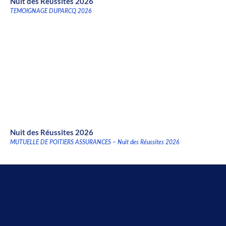
Nuit des Réussites 2026
TEMOIGNAGE DUPARCQ 2026
Nuit des Réussites 2026
MUTUELLE DE POITIERS ASSURANCES – Nuit des Réussites 2026