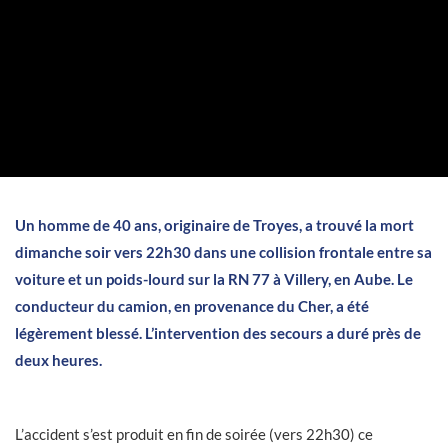
Un homme de 40 ans, originaire de Troyes, a trouvé la mort
dimanche soir vers 22h30 dans une collision frontale entre sa
voiture et un poids-lourd sur la RN 77 à Villery, en Aube. Le
conducteur du camion, en provenance du Cher, a été
légèrement blessé. L’intervention des secours a duré près de
deux heures.
L’accident s’est produit en fin de soirée (vers 22h30) ce