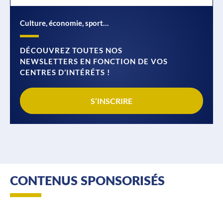
Culture, économie, sport…
DÉCOUVREZ TOUTES NOS
NEWSLETTERS EN FONCTION DE VOS
CENTRES D’INTÉRÉTS !
S’INSCRIRE
CONTENUS SPONSORISÉS