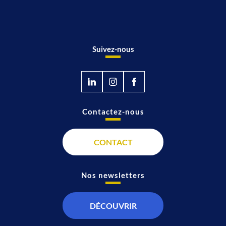
Suivez-nous
Contactez-nous
CONTACT
Nos newsletters
DÉCOUVRIR