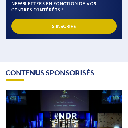
NEWSLETTERS EN FONCTION DE VOS
CENTRES D’INTÉRÉTS !
S’INSCRIRE
CONTENUS SPONSORISÉS