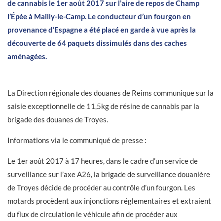
de cannabis le 1er août 2017 sur l’aire de repos de Champ
l’Épée à Mailly-le-Camp. Le conducteur d’un fourgon en
provenance d’Espagne a été placé en garde à vue après la
découverte de 64 paquets dissimulés dans des caches
aménagées.
La Direction régionale des douanes de Reims communique sur la
saisie exceptionnelle de 11,5kg de résine de cannabis par la
brigade des douanes de Troyes.
Informations via le communiqué de presse :
Le 1er août 2017 à 17 heures, dans le cadre d’un service de
surveillance sur l’axe A26, la brigade de surveillance douanière
de Troyes décide de procéder au contrôle d’un fourgon. Les
motards procèdent aux injonctions réglementaires et extraient
du flux de circulation le véhicule afin de procéder aux