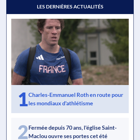
LES DERNIÈRES ACTUALITÉS
1
Charles-Emmanuel Roth en route pour
les mondiaux d'athlétisme
2
Fermée depuis 70 ans, l'église Saint-
Maclou ouvre ses portes cet été