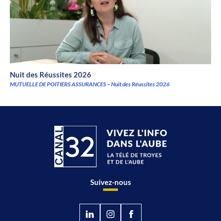
Nuit des Réussites 2026
MUTUELLE DE POITIERS ASSURANCES – Nuit des Réussites 2026
Suivez-nous