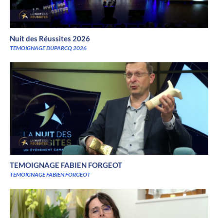
Nuit des Réussites 2026
TEMOIGNAGE DUPARCQ 2026
TEMOIGNAGE FABIEN FORGEOT
TEMOIGNAGE FABIEN FORGEOT