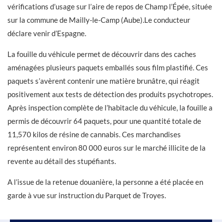
vérifications d’usage sur l’aire de repos de Champ l’Épée, située
sur la commune de Mailly-le-Camp (Aube).Le conducteur
déclare venir d’Espagne.
La fouille du véhicule permet de découvrir dans des caches
aménagées plusieurs paquets emballés sous film plastifié. Ces
paquets s’avèrent contenir une matière brunâtre, qui réagit
positivement aux tests de détection des produits psychotropes.
Après inspection complète de l’habitacle du véhicule, la fouille a
permis de découvrir 64 paquets, pour une quantité totale de
11,570 kilos de résine de cannabis. Ces marchandises
représentent environ 80 000 euros sur le marché illicite de la
revente au détail des stupéfiants.
A l’issue de la retenue douanière, la personne a été placée en
garde à vue sur instruction du Parquet de Troyes.