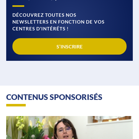
DÉCOUVREZ TOUTES NOS
NEWSLETTERS EN FONCTION DE VOS
CENTRES D’INTÉRÉTS !
S’INSCRIRE
CONTENUS SPONSORISÉS