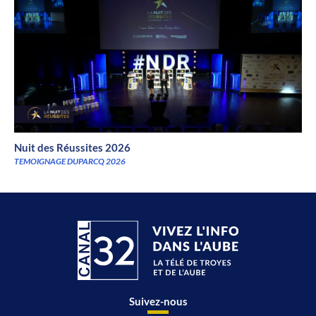
Nuit des Réussites 2026
TEMOIGNAGE DUPARCQ 2026
Suivez-nous