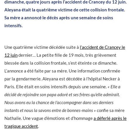
dimanche, quatre jours après l’accident de Crancey du 12 juin.
Aleyana était la quatrième victime de cette collision frontale.
Sa mère a annoncé le décès après une semaine de soins
intensifs.
Une quatrième victime décédée suite à
l’accident de Crancey le
12 juin
dernier… La petite fille de 19 mois, très grièvement
blessée dans la collision frontale, s’est éteinte ce dimanche.
L’annonce a été faite par sa mère. Une information confirmée
par la gendarmerie. Aleyana est décédée à l’hôpital Necker à
Paris. Elle était en soins intensifs depuis une semaine.
« Elle a
décidé de rejoindre son papa adoré et ses frères qu’elle admirait.
Nous avons eu la chance de l’accompagner dans ses derniers
instants et nous la savons entre de bonnes-mains »
confie sa mère
Nathalie. Une vague d’émotions et d’hommage
a déferlé après le
tragique accident
.