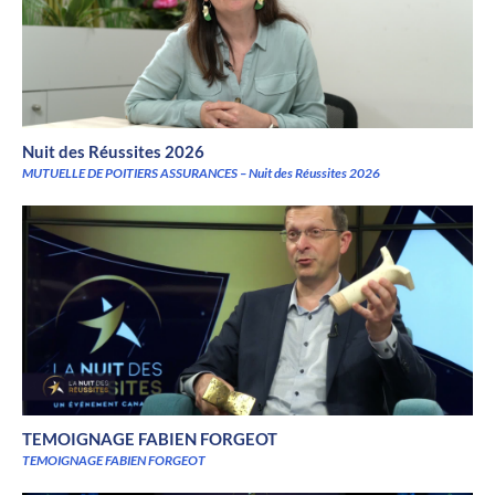
Nuit des Réussites 2026
MUTUELLE DE POITIERS ASSURANCES – Nuit des Réussites 2026
TEMOIGNAGE FABIEN FORGEOT
TEMOIGNAGE FABIEN FORGEOT