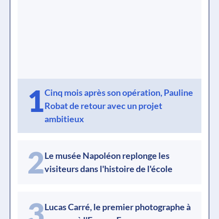
1
Cinq mois après son opération, Pauline
Robat de retour avec un projet
ambitieux
2
Le musée Napoléon replonge les
visiteurs dans l'histoire de l'école
3
Lucas Carré, le premier photographe à