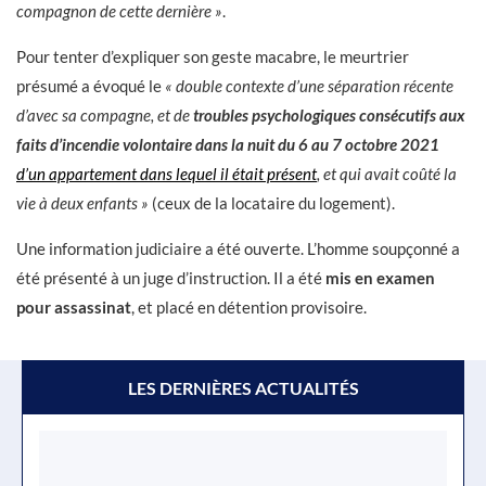
compagnon de cette dernière »
.
Pour tenter d’expliquer son geste macabre, le meurtrier
présumé a évoqué le
« double contexte d’une séparation récente
d’avec sa compagne, et de
troubles psychologiques consécutifs aux
faits d’incendie volontaire dans la nuit du 6 au 7 octobre 2021
d’un appartement dans lequel il était présent
, et qui avait coûté la
vie à deux enfants »
(ceux de la locataire du logement).
Une information judiciaire a été ouverte. L’homme soupçonné a
été présenté à un juge d’instruction. Il a été
mis en examen
pour assassinat
, et placé en détention provisoire.
LES DERNIÈRES ACTUALITÉS