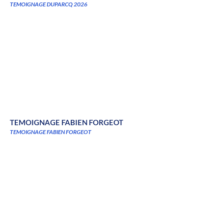
TEMOIGNAGE DUPARCQ 2026
TEMOIGNAGE FABIEN FORGEOT
TEMOIGNAGE FABIEN FORGEOT