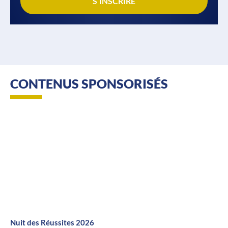
S’INSCRIRE
CONTENUS SPONSORISÉS
Nuit des Réussites 2026