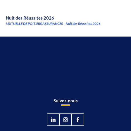
Nuit des Réussites 2026
MUTUELLE DE POITIERS ASSURANCES – Nuit des Réussites 2026
Suivez-nous