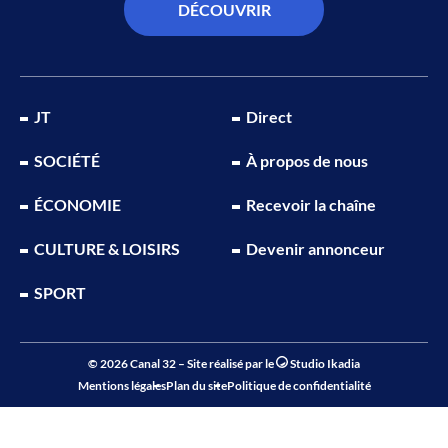
DÉCOUVRIR
JT
Direct
SOCIÉTÉ
À propos de nous
ÉCONOMIE
Recevoir la chaîne
CULTURE & LOISIRS
Devenir annonceur
SPORT
© 2026 Canal 32 – Site réalisé par le
Studio Ikadia
Mentions légales
Plan du site
Politique de confidentialité