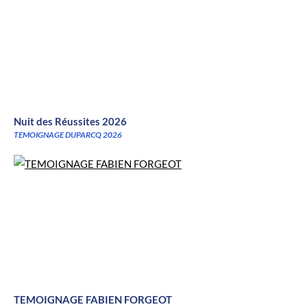
Nuit des Réussites 2026
TEMOIGNAGE DUPARCQ 2026
TEMOIGNAGE FABIEN FORGEOT