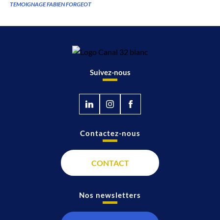
TEMOIGNAGE FABIEN FORGEOT
Suivez-nous
Contactez-nous
CONTACT
Nos newsletters