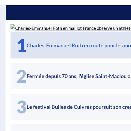
1
Charles-Emmanuel Roth en route pour les mo
2
Fermée depuis 70 ans, l'église Saint-Maclou o
3
Le festival Bulles de Cuivres poursuit son cr