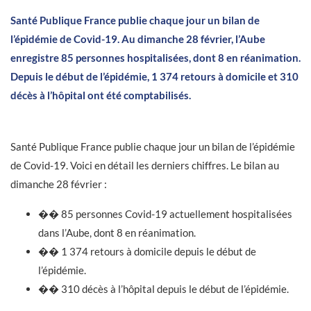
Santé Publique France publie chaque jour un bilan de
l’épidémie de Covid-19. Au dimanche 28 février, l’Aube
enregistre 85 personnes hospitalisées, dont 8 en réanimation.
Depuis le début de l’épidémie, 1 374 retours à domicile et 310
décès à l’hôpital ont été comptabilisés.
Santé Publique France publie chaque jour un bilan de l’épidémie
de Covid-19. Voici en détail les derniers chiffres. Le bilan au
dimanche 28 février :
�� 85 personnes Covid-19 actuellement hospitalisées
dans l’Aube, dont 8 en réanimation.
�� 1 374 retours à domicile depuis le début de
l’épidémie.
�� 310 décès à l’hôpital depuis le début de l’épidémie.