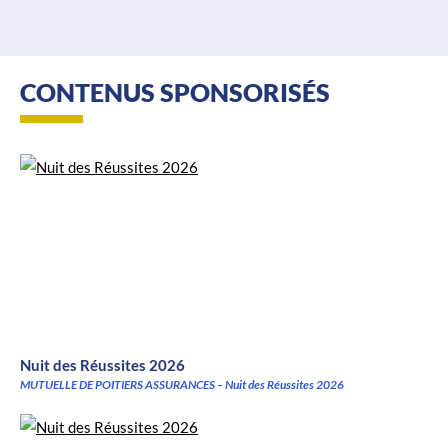
CONTENUS SPONSORISÉS
Nuit des Réussites 2026
MUTUELLE DE POITIERS ASSURANCES – Nuit des Réussites 2026