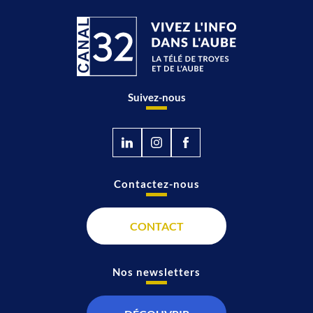
Suivez-nous
Contactez-nous
CONTACT
Nos newsletters