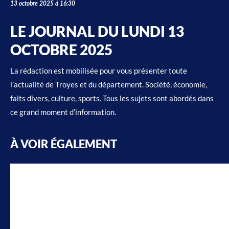
13 octobre 2025 à 16:30
LE JOURNAL DU LUNDI 13
OCTOBRE 2025
La rédaction est mobilisée pour vous présenter toute
l’actualité de Troyes et du département. Société, économie,
faits divers, culture, sports. Tous les sujets sont abordés dans
ce grand moment d’information.
À VOIR ÉGALEMENT