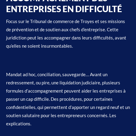
ENTREPRISES EN DIFFICULTÉ
Focus sur le Tribunal de commerce de Troyes et ses missions
de prévention et de soutien aux chefs d’entreprise. Cette
juridiction peut les accompagner dans leurs difficultés, avant
qu’elles ne soient insurmontables.
Mandat ad hoc, conciliation, sauvegarde… Avant un
redressement, ou pire, une liquidation judiciaire, plusieurs
formules d’accompagnement peuvent aider les entreprises à
passer un cap difficile. Des procédures, pour certaines
confidentielles, qui permettent d’apporter un regard neuf et un
soutien salutaire pour les entrepreneurs concernés. Les
explications.