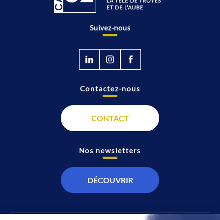
Suivez-nous
Contactez-nous
CONTACT
Nos newsletters
DÉCOUVRIR