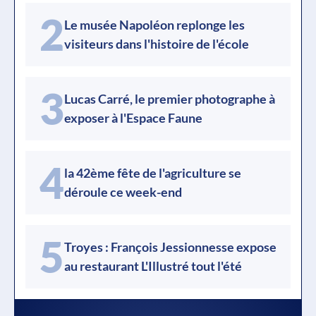
2
Le musée Napoléon replonge les
visiteurs dans l'histoire de l'école
3
Lucas Carré, le premier photographe à
exposer à l'Espace Faune
4
la 42ème fête de l'agriculture se
déroule ce week-end
5
Troyes : François Jessionnesse expose
au restaurant L'Illustré tout l'été