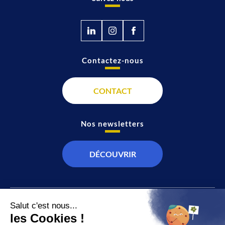
Contactez-nous
CONTACT
Nos newsletters
DÉCOUVRIR
JT
Direct