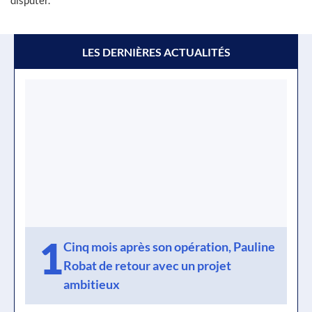
disputer.
LES DERNIÈRES ACTUALITÉS
1
Cinq mois après son opération, Pauline
Robat de retour avec un projet
ambitieux