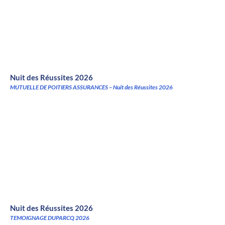
Nuit des Réussites 2026
MUTUELLE DE POITIERS ASSURANCES – Nuit des Réussites 2026
Nuit des Réussites 2026
TEMOIGNAGE DUPARCQ 2026