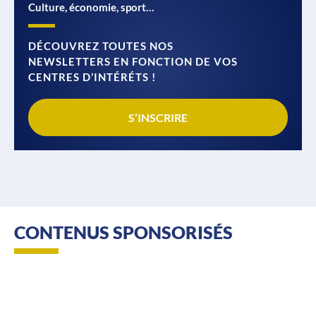
Culture, économie, sport…
DÉCOUVREZ TOUTES NOS
NEWSLETTERS EN FONCTION DE VOS
CENTRES D’INTÉRÉTS !
S’INSCRIRE
CONTENUS SPONSORISÉS