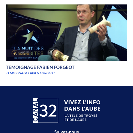
TEMOIGNAGE FABIEN FORGEOT
TEMOIGNAGE FABIEN FORGEOT
Suivez-nous