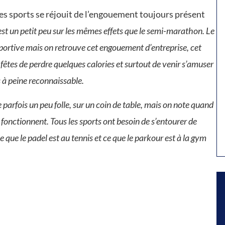
des sports se réjouit de l’engouement toujours présent
est un petit peu sur les mêmes effets que le semi-marathon. Le
portive mais on retrouve cet engouement d’entreprise, cet
 fêtes de perdre quelques calories et surtout de venir s’amuser
s à peine reconnaissable.
parfois un peu folle, sur un coin de table, mais on note quand
 fonctionnent. Tous les sports ont besoin de s’entourer de
e que le padel est au tennis et ce que le parkour est à la gym