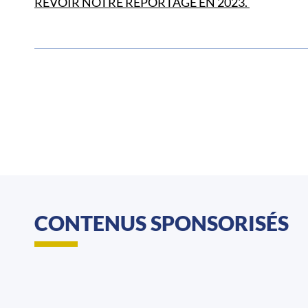
REVOIR NOTRE REPORTAGE EN 2023.
CONTENUS SPONSORISÉS