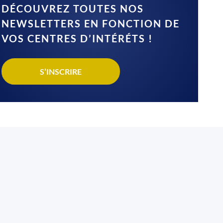
DÉCOUVREZ TOUTES NOS
NEWSLETTERS EN FONCTION DE
VOS CENTRES D’INTÉRÉTS !
S’INSCRIRE