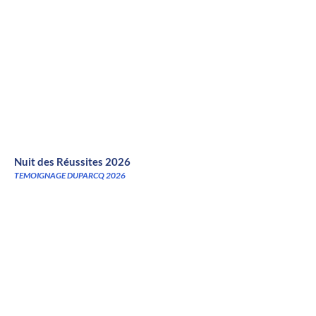
Nuit des Réussites 2026
TEMOIGNAGE DUPARCQ 2026