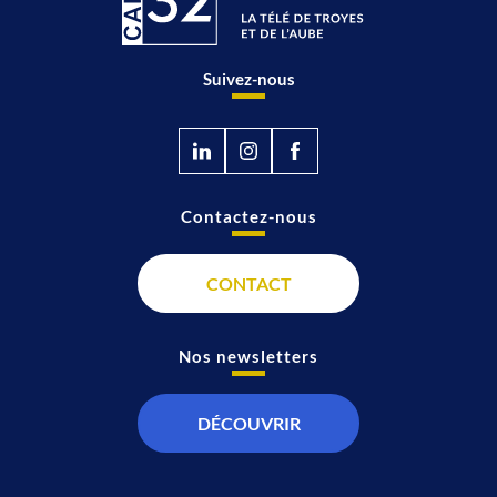
Suivez-nous
Contactez-nous
CONTACT
Nos newsletters
DÉCOUVRIR