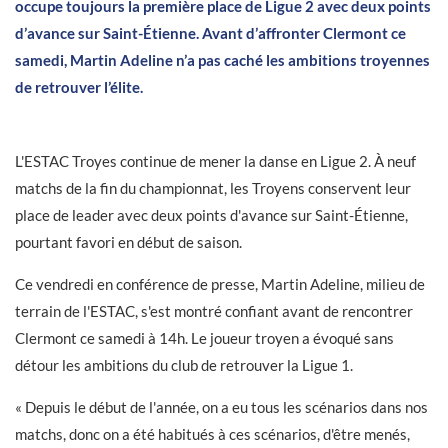
occupe toujours la première place de Ligue 2 avec deux points
d’avance sur Saint-Étienne. Avant d’affronter Clermont ce
samedi, Martin Adeline n’a pas caché les ambitions troyennes
de retrouver l’élite.
L'ESTAC Troyes continue de mener la danse en Ligue 2. À neuf
matchs de la fin du championnat, les Troyens conservent leur
place de leader avec deux points d'avance sur Saint-Étienne,
pourtant favori en début de saison.
Ce vendredi en conférence de presse, Martin Adeline, milieu de
terrain de l'ESTAC, s'est montré confiant avant de rencontrer
Clermont ce samedi à 14h. Le joueur troyen a évoqué sans
détour les ambitions du club de retrouver la Ligue 1.
« Depuis le début de l'année, on a eu tous les scénarios dans nos
matchs, donc on a été habitués à ces scénarios, d'être menés,