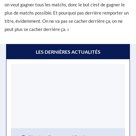
on veut gagner tous les matchs, donc le but c'est de gagner le
plus de matchs possible. Et pourquoi pas derrière remporter un
titre, évidemment. On ne va pas se cacher derrière ça, on ne
peut plus se cacher derrière ça. »
LES DERNIÈRES ACTUALITÉS