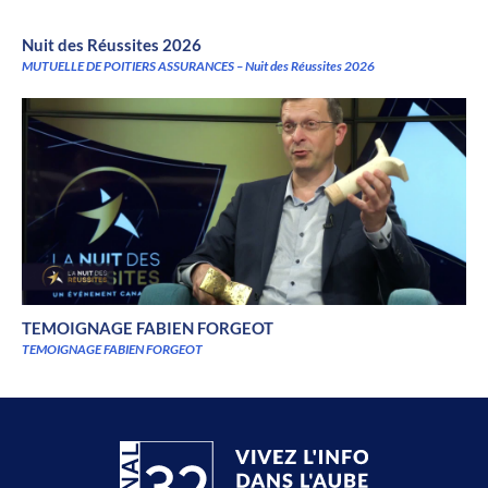
Nuit des Réussites 2026
MUTUELLE DE POITIERS ASSURANCES – Nuit des Réussites 2026
TEMOIGNAGE FABIEN FORGEOT
TEMOIGNAGE FABIEN FORGEOT