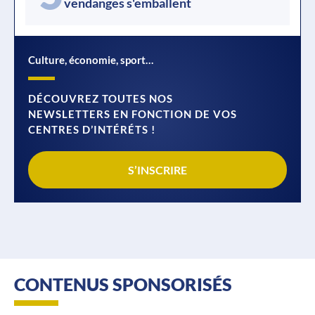
vendanges s'emballent
Culture, économie, sport…
DÉCOUVREZ TOUTES NOS
NEWSLETTERS EN FONCTION DE VOS
CENTRES D’INTÉRÉTS !
S’INSCRIRE
CONTENUS SPONSORISÉS