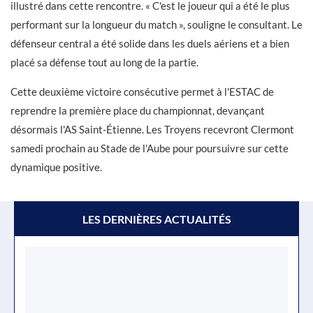
illustré dans cette rencontre. « C'est le joueur qui a été le plus
performant sur la longueur du match », souligne le consultant. Le
défenseur central a été solide dans les duels aériens et a bien
placé sa défense tout au long de la partie.
Cette deuxième victoire consécutive permet à l'ESTAC de
reprendre la première place du championnat, devançant
désormais l'AS Saint-Étienne. Les Troyens recevront Clermont
samedi prochain au Stade de l'Aube pour poursuivre sur cette
dynamique positive.
LES DERNIÈRES ACTUALITÉS