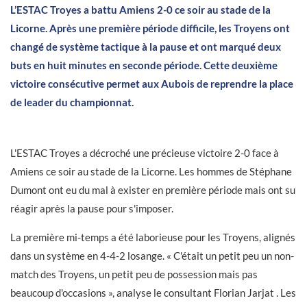
L’ESTAC Troyes a battu Amiens 2-0 ce soir au stade de la
Licorne. Après une première période difficile, les Troyens ont
changé de système tactique à la pause et ont marqué deux
buts en huit minutes en seconde période. Cette deuxième
victoire consécutive permet aux Aubois de reprendre la place
de leader du championnat.
L'ESTAC Troyes a décroché une précieuse victoire 2-0 face à
Amiens ce soir au stade de la Licorne. Les hommes de Stéphane
Dumont ont eu du mal à exister en première période mais ont su
réagir après la pause pour s'imposer.
La première mi-temps a été laborieuse pour les Troyens, alignés
dans un système en 4-4-2 losange. « C'était un petit peu un non-
match des Troyens, un petit peu de possession mais pas
beaucoup d'occasions », analyse le consultant Florian Jarjat . Les