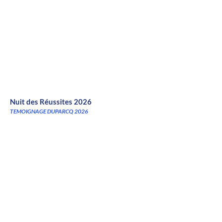
Nuit des Réussites 2026
TEMOIGNAGE DUPARCQ 2026