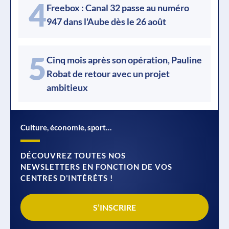
4
Freebox : Canal 32 passe au numéro
947 dans l'Aube dès le 26 août
5
Cinq mois après son opération, Pauline
Robat de retour avec un projet
ambitieux
Culture, économie, sport…
DÉCOUVREZ TOUTES NOS
NEWSLETTERS EN FONCTION DE VOS
CENTRES D’INTÉRÉTS !
S’INSCRIRE