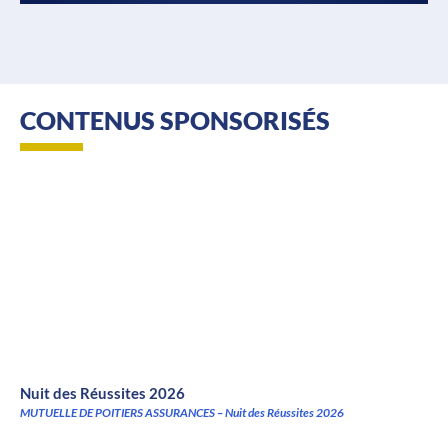
CONTENUS SPONSORISÉS
Nuit des Réussites 2026
MUTUELLE DE POITIERS ASSURANCES – Nuit des Réussites 2026