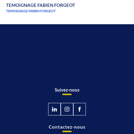
TEMOIGNAGE FABIEN FORGEOT
TEMOIGNAGE FABIEN FORGEOT
Suivez-nous
Contactez-nous