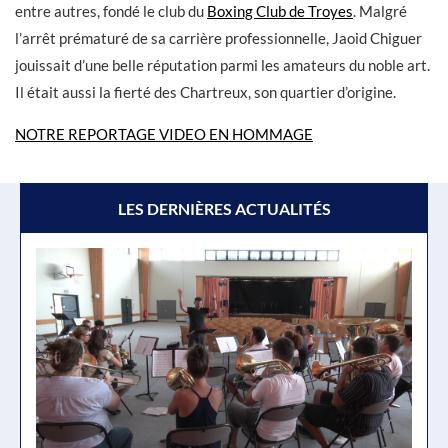
entre autres, fondé le club du
Boxing Club de Troyes
. Malgré
l’arrêt prématuré de sa carrière professionnelle, Jaoid Chiguer
jouissait d’une belle réputation parmi les amateurs du noble art.
Il était aussi la fierté des Chartreux, son quartier d’origine.
NOTRE REPORTAGE VIDEO EN HOMMAGE
LES DERNIÈRES ACTUALITÉS