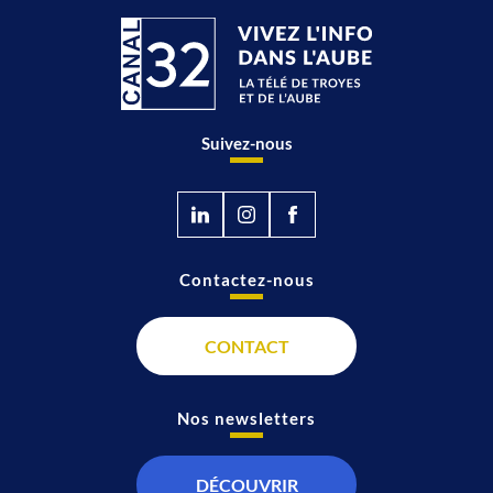
Suivez-nous
Contactez-nous
CONTACT
Nos newsletters
DÉCOUVRIR