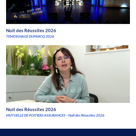
Nuit des Réussites 2026
TEMOIGNAGE DUPARCQ 2026
Nuit des Réussites 2026
MUTUELLE DE POITIERS ASSURANCES – Nuit des Réussites 2026