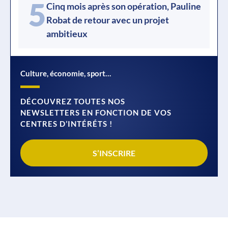
5
Cinq mois après son opération, Pauline
Robat de retour avec un projet
ambitieux
Culture, économie, sport…
DÉCOUVREZ TOUTES NOS
NEWSLETTERS EN FONCTION DE VOS
CENTRES D’INTÉRÉTS !
S’INSCRIRE