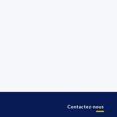
Contactez-nous
t