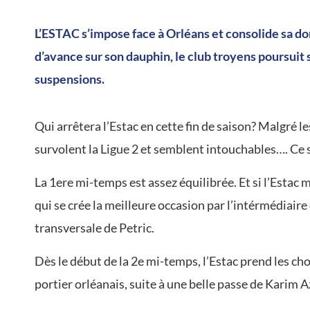
L’ESTAC s’impose face à Orléans et consolide sa do
d’avance sur son dauphin, le club troyens poursuit 
suspensions.
Qui arrêtera l’Estac en cette fin de saison? Malgré le
survolent la Ligue 2 et semblent intouchables…. Ce 
La 1ere mi-temps est assez équilibrée. Et si l’Estac 
qui se crée la meilleure occasion par l’intérmédiaire
transversale de Petric.
Dès le début de la 2e mi-temps, l’Estac prend les c
portier orléanais, suite à une belle passe de Karim