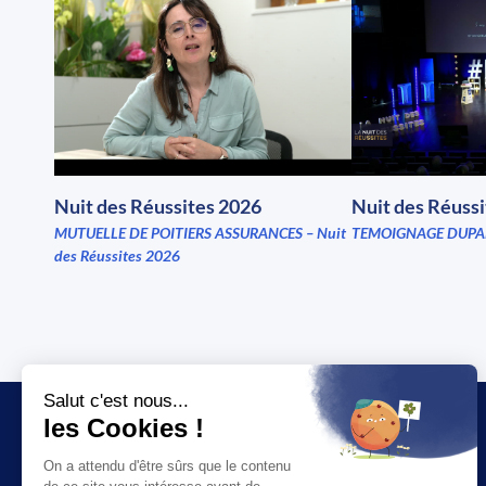
Nuit des Réussites 2026
Nuit des Réuss
MUTUELLE DE POITIERS ASSURANCES – Nuit
TEMOIGNAGE DUPA
des Réussites 2026
JT