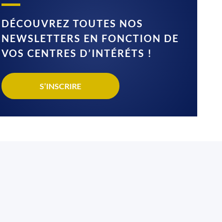
DÉCOUVREZ TOUTES NOS
NEWSLETTERS EN FONCTION DE
VOS CENTRES D’INTÉRÉTS !
S’INSCRIRE