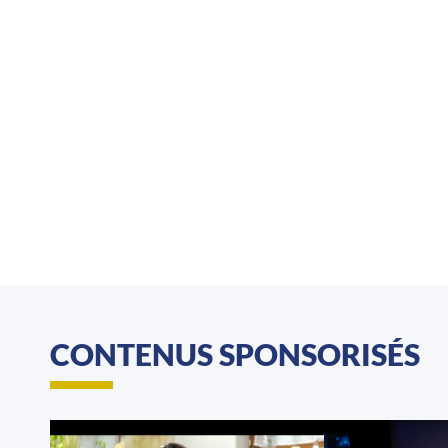
CONTENUS SPONSORISÉS