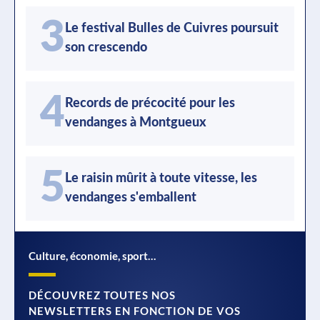
3
Le festival Bulles de Cuivres poursuit
son crescendo
4
Records de précocité pour les
vendanges à Montgueux
5
Le raisin mûrit à toute vitesse, les
vendanges s'emballent
Culture, économie, sport…
DÉCOUVREZ TOUTES NOS
NEWSLETTERS EN FONCTION DE VOS