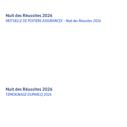
Nuit des Réussites 2026
MUTUELLE DE POITIERS ASSURANCES – Nuit des Réussites 2026
Nuit des Réussites 2026
TEMOIGNAGE DUPARCQ 2026