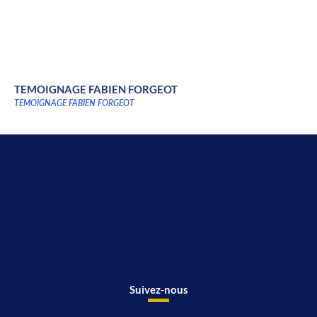
TEMOIGNAGE FABIEN FORGEOT
TEMOIGNAGE FABIEN FORGEOT
Suivez-nous