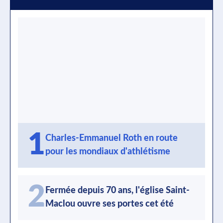
1
Charles-Emmanuel Roth en route
pour les mondiaux d'athlétisme
2
Fermée depuis 70 ans, l'église Saint-
Maclou ouvre ses portes cet été