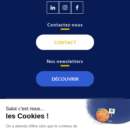
Contactez-nous
CONTACT
Nos newsletters
DÉCOUVRIR
JT
Direct
SOCIÉTÉ
À propos de nous