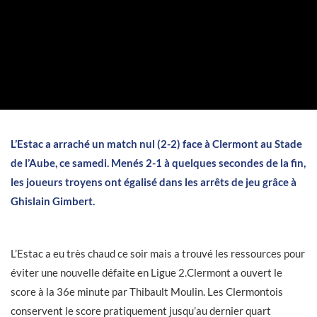
L’Estac a arraché un match nul (2-2) face à Clermont au Stade
de l’Aube, ce samedi. Menés 2-1 à quelques secondes de la fin,
les joueurs troyens ont égalisé dans les arrêts de jeu grâce à
Ghislain Gimbert.
L’Estac a eu très chaud ce soir mais a trouvé les ressources pour
éviter une nouvelle défaite en Ligue 2.Clermont a ouvert le
score à la 36e minute par Thibault Moulin. Les Clermontois
conservent le score pratiquement jusqu’au dernier quart