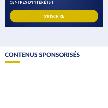
CENTRES D’INTÉRÉTS !
S’INSCRIRE
CONTENUS SPONSORISÉS