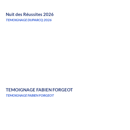
Nuit des Réussites 2026
TEMOIGNAGE DUPARCQ 2026
TEMOIGNAGE FABIEN FORGEOT
TEMOIGNAGE FABIEN FORGEOT