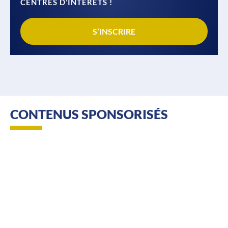
CENTRES D’INTÉRÉTS !
S’INSCRIRE
CONTENUS SPONSORISÉS