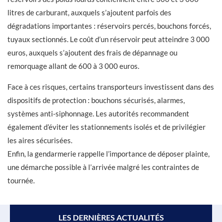
litres de carburant, auxquels s’ajoutent parfois des
dégradations importantes : réservoirs percés, bouchons forcés,
tuyaux sectionnés. Le coût d’un réservoir peut atteindre 3 000
euros, auxquels s’ajoutent des frais de dépannage ou
remorquage allant de 600 à 3 000 euros.
Face à ces risques, certains transporteurs investissent dans des
dispositifs de protection : bouchons sécurisés, alarmes,
systèmes anti-siphonnage. Les autorités recommandent
également d’éviter les stationnements isolés et de privilégier
les aires sécurisées.
Enfin, la gendarmerie rappelle l’importance de déposer plainte,
une démarche possible à l’arrivée malgré les contraintes de
tournée.
LES DERNIÈRES ACTUALITÉS