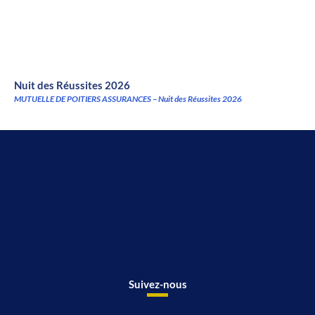
Nuit des Réussites 2026
MUTUELLE DE POITIERS ASSURANCES – Nuit des Réussites 2026
Suivez-nous