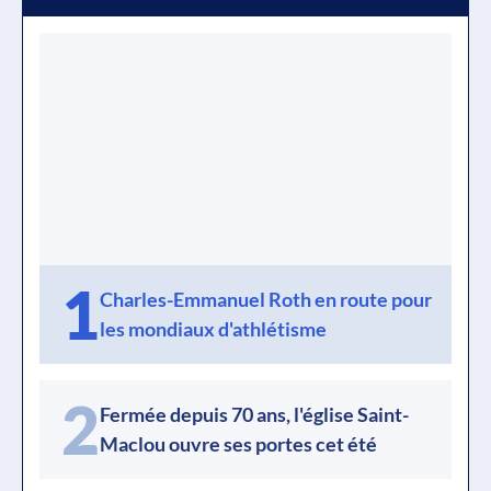
1
Charles-Emmanuel Roth en route pour
les mondiaux d'athlétisme
2
Fermée depuis 70 ans, l'église Saint-
Maclou ouvre ses portes cet été