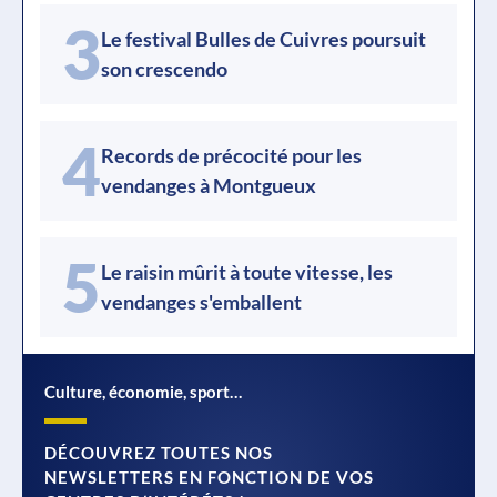
3
Le festival Bulles de Cuivres poursuit
son crescendo
4
Records de précocité pour les
vendanges à Montgueux
5
Le raisin mûrit à toute vitesse, les
vendanges s'emballent
Culture, économie, sport…
DÉCOUVREZ TOUTES NOS
NEWSLETTERS EN FONCTION DE VOS