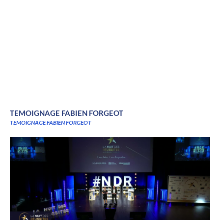
TEMOIGNAGE FABIEN FORGEOT
TEMOIGNAGE FABIEN FORGEOT