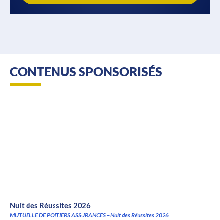
CONTENUS SPONSORISÉS
Nuit des Réussites 2026
MUTUELLE DE POITIERS ASSURANCES – Nuit des Réussites 2026