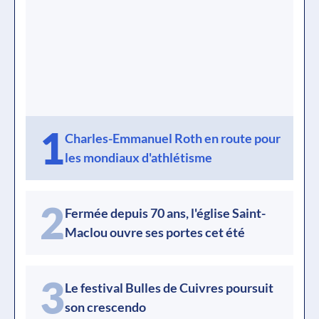
1
Charles-Emmanuel Roth en route pour
les mondiaux d'athlétisme
2
Fermée depuis 70 ans, l'église Saint-
Maclou ouvre ses portes cet été
3
Le festival Bulles de Cuivres poursuit
son crescendo