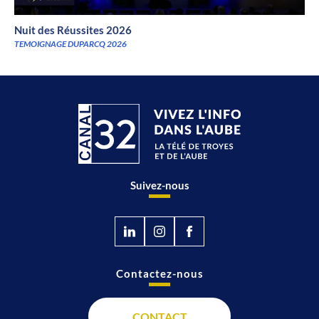
Nuit des Réussites 2026
TEMOIGNAGE DUPARCQ 2026
Suivez-nous
Contactez-nous
CONTACT