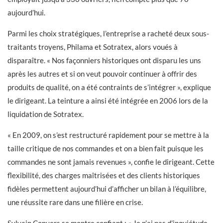
aujourd’hui.
Parmi les choix stratégiques, l’entreprise a racheté deux sous-
traitants troyens, Philama et Sotratex, alors voués à
disparaître. « Nos façonniers historiques ont disparu les uns
après les autres et si on veut pouvoir continuer à offrir des
produits de qualité, on a été contraints de s’intégrer », explique
le dirigeant. La teinture a ainsi été intégrée en 2006 lors de la
liquidation de Sotratex.
« En 2009, on s’est restructuré rapidement pour se mettre à la
taille critique de nos commandes et on a bien fait puisque les
commandes ne sont jamais revenues », confie le dirigeant. Cette
flexibilité, des charges maîtrisées et des clients historiques
fidèles permettent aujourd’hui d’afficher un bilan à l’équilibre,
une réussite rare dans une filière en crise.