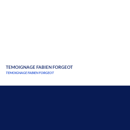
TEMOIGNAGE FABIEN FORGEOT
TEMOIGNAGE FABIEN FORGEOT