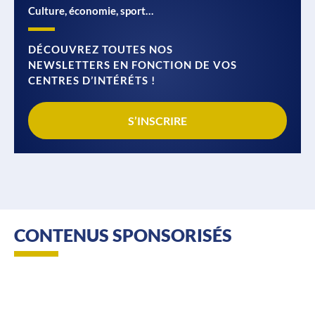
Culture, économie, sport…
DÉCOUVREZ TOUTES NOS
NEWSLETTERS EN FONCTION DE VOS
CENTRES D’INTÉRÉTS !
S’INSCRIRE
CONTENUS SPONSORISÉS