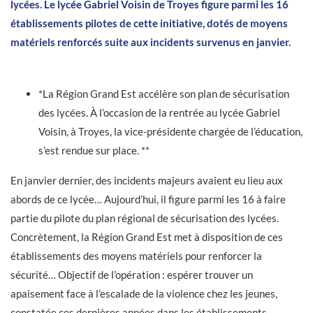
lycées. Le lycée Gabriel Voisin de Troyes figure parmi les 16
établissements pilotes de cette initiative, dotés de moyens
matériels renforcés suite aux incidents survenus en janvier.
*La Région Grand Est accélère son plan de sécurisation
des lycées. À l’occasion de la rentrée au lycée Gabriel
Voisin, à Troyes, la vice-présidente chargée de l’éducation,
s’est rendue sur place. **
En janvier dernier, des incidents majeurs avaient eu lieu aux
abords de ce lycée… Aujourd’hui, il figure parmi les 16 à faire
partie du pilote du plan régional de sécurisation des lycées.
Concrètement, la Région Grand Est met à disposition de ces
établissements des moyens matériels pour renforcer la
sécurité… Objectif de l’opération : espérer trouver un
apaisement face à l’escalade de la violence chez les jeunes,
constatée ces dernières années dans les établissements