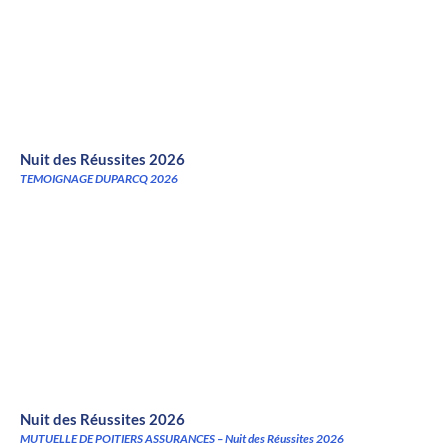
Nuit des Réussites 2026
TEMOIGNAGE DUPARCQ 2026
Nuit des Réussites 2026
MUTUELLE DE POITIERS ASSURANCES – Nuit des Réussites 2026