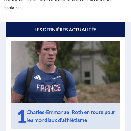
scolaires.
LES DERNIÈRES ACTUALITÉS
1
Charles-Emmanuel Roth en route pour
les mondiaux d'athlétisme