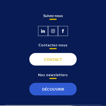
Suivez-nous
Contactez-nous
CONTACT
Nos newsletters
DÉCOUVRIR