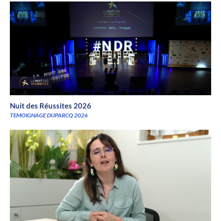
Nuit des Réussites 2026
TEMOIGNAGE DUPARCQ 2026