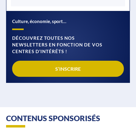
Culture, économie, sport…
DÉCOUVREZ TOUTES NOS
NEWSLETTERS EN FONCTION DE VOS
CENTRES D’INTÉRÉTS !
S’INSCRIRE
CONTENUS SPONSORISÉS