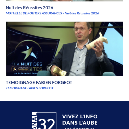
Nuit des Réussites 2026
MUTUELLE DE POITIERS ASSURANCES – Nuit des Réussites 2026
TEMOIGNAGE FABIEN FORGEOT
TEMOIGNAGE FABIEN FORGEOT