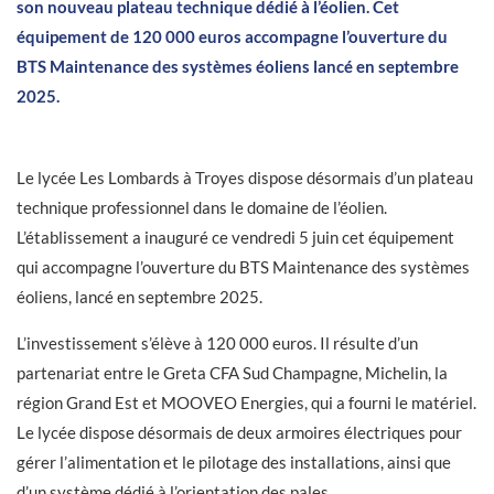
son nouveau plateau technique dédié à l’éolien. Cet
équipement de 120 000 euros accompagne l’ouverture du
BTS Maintenance des systèmes éoliens lancé en septembre
2025.
Le lycée Les Lombards à Troyes dispose désormais d’un plateau
technique professionnel dans le domaine de l’éolien.
L’établissement a inauguré ce vendredi 5 juin cet équipement
qui accompagne l’ouverture du BTS Maintenance des systèmes
éoliens, lancé en septembre 2025.
L’investissement s’élève à 120 000 euros. Il résulte d’un
partenariat entre le Greta CFA Sud Champagne, Michelin, la
région Grand Est et MOOVEO Energies, qui a fourni le matériel.
Le lycée dispose désormais de deux armoires électriques pour
gérer l’alimentation et le pilotage des installations, ainsi que
d’un système dédié à l’orientation des pales.