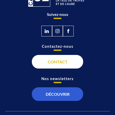
Suivez-nous
Contactez-nous
CONTACT
Nos newsletters
DÉCOUVRIR