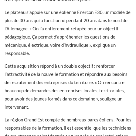
Le plateau s’appuie sur une éolienne Enercon E30, un modèle de
plus de 30 ans qui a fonctionné pendant 20 ans dans le nord de
l’Allemagne. « On l’a entièrement retapée pour un objectif
pédagogique. Ça permet d’appréhender les questions de
mécanique, électrique, voire d’hydraulique », explique un
responsable.
Cette acquisition répond à un double objectif : renforcer
l’attractivité de la nouvelle formation et répondre aux besoins
de recrutement des entreprises du territoire. « On rencontre
beaucoup de demandes des entreprises locales, territoriales,
pour avoir des jeunes formés dans ce domaine », souligne un
intervenant.
La région Grand Est compte de nombreux parcs éoliens. Pour les
responsables de la formation, il est essentiel que les techniciens