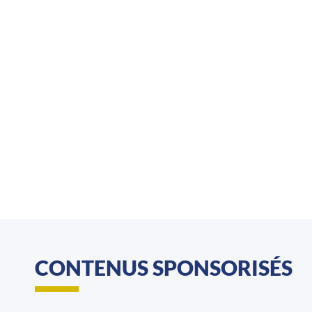
CONTENUS SPONSORISÉS