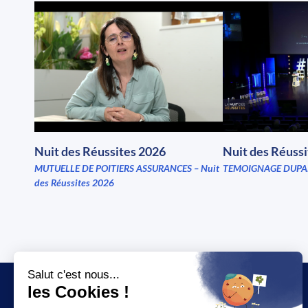
Nuit des Réussites 2026
Nuit des Réuss
MUTUELLE DE POITIERS ASSURANCES – Nuit
TEMOIGNAGE DUPA
des Réussites 2026
JT