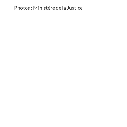
Photos : Ministère de la Justice