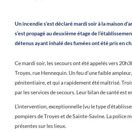
/
Un incendie s’est déclaré mardi soir à la maison d’a
s’est propagé au deuxième étage de l’établissement
détenus ayant inhalé des fumées ont été pris en ch
Ce mardi soir, les secours ont été appelés vers 20h3
Troyes, rue Hennequin. Un feu d’une faible ampleur,
pénitentiaire, et qui a rapidement été maîtrisé. Tro
par les services de secours. Leur bilan de santé est e
L’intervention, exceptionnelle (vu le type d’établis
pompiers de Troyes et de Sainte-Savine. La police m
présentes sur les lieux.