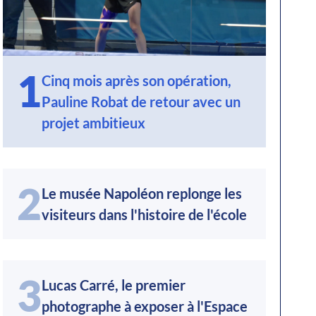
1
Cinq mois après son opération,
Pauline Robat de retour avec un
projet ambitieux
2
Le musée Napoléon replonge les
visiteurs dans l'histoire de l'école
3
Lucas Carré, le premier
photographe à exposer à l'Espace