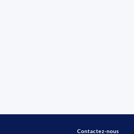
Contactez-nous
t