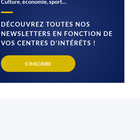
Culture, économie, sport…
DÉCOUVREZ TOUTES NOS
NEWSLETTERS EN FONCTION DE
VOS CENTRES D’INTÉRÉTS !
S’INSCRIRE