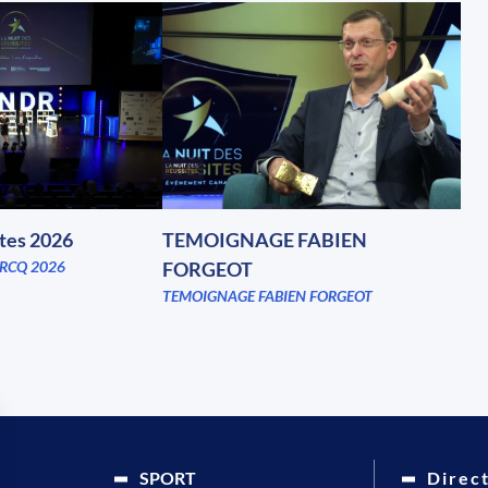
ites 2026
TEMOIGNAGE FABIEN
RCQ 2026
FORGEOT
TEMOIGNAGE FABIEN FORGEOT
SPORT
Direc