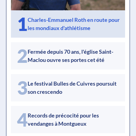
1
Charles-Emmanuel Roth en route pour
les mondiaux d'athlétisme
2
Fermée depuis 70 ans, l'église Saint-
Maclou ouvre ses portes cet été
3
Le festival Bulles de Cuivres poursuit
son crescendo
4
Records de précocité pour les
vendanges à Montgueux