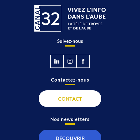
Suivez-nous
Contactez-nous
CONTACT
Nos newsletters
DÉCOUVRIR