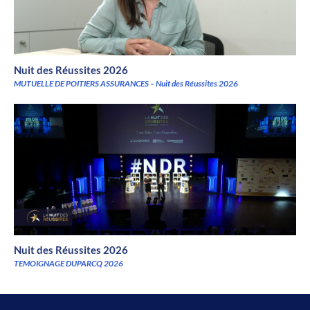
Nuit des Réussites 2026
MUTUELLE DE POITIERS ASSURANCES – Nuit des Réussites 2026
Nuit des Réussites 2026
TEMOIGNAGE DUPARCQ 2026