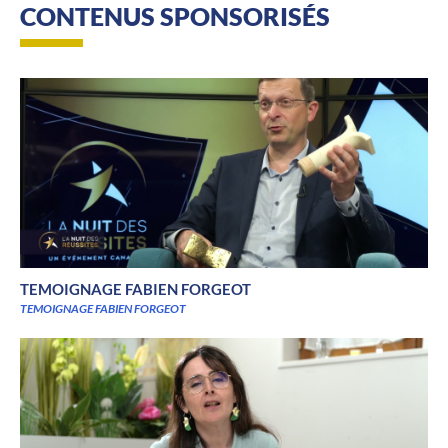
CONTENUS SPONSORISÉS
TEMOIGNAGE FABIEN FORGEOT
TEMOIGNAGE FABIEN FORGEOT