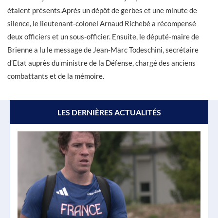
étaient présents.Après un dépôt de gerbes et une minute de
silence, le lieutenant-colonel Arnaud Richebé a récompensé
deux officiers et un sous-officier. Ensuite, le député-maire de
Brienne a lu le message de Jean-Marc Todeschini, secrétaire
d’Etat auprès du ministre de la Défense, chargé des anciens
combattants et de la mémoire.
LES DERNIÈRES ACTUALITÉS