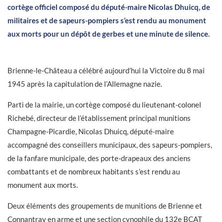
cortège officiel composé du député-maire Nicolas Dhuicq, de
militaires et de sapeurs-pompiers s’est rendu au monument
aux morts pour un dépôt de gerbes et une minute de silence.
Brienne-le-Château a célébré aujourd’hui la Victoire du 8 mai
1945 après la capitulation de l’Allemagne nazie.
Parti de la mairie, un cortège composé du lieutenant-colonel
Richebé, directeur de l’établissement principal munitions
Champagne-Picardie, Nicolas Dhuicq, député-maire
accompagné des conseillers municipaux, des sapeurs-pompiers,
de la fanfare municipale, des porte-drapeaux des anciens
combattants et de nombreux habitants s’est rendu au
monument aux morts.
Deux éléments des groupements de munitions de Brienne et
Connantray en arme et une section cynophile du 132e BCAT