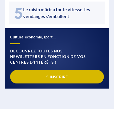
5
Le raisin mûrit à toute vitesse, les
vendanges s'emballent
Culture, économie, sport…
DÉCOUVREZ TOUTES NOS
NEWSLETTERS EN FONCTION DE VOS
CENTRES D’INTÉRÉTS !
S’INSCRIRE