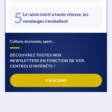
5
Le raisin mûrit à toute vitesse, les
vendanges s'emballent
Culture, économie, sport…
DÉCOUVREZ TOUTES NOS
NEWSLETTERS EN FONCTION DE VOS
CENTRES D’INTÉRÉTS !
S’INSCRIRE