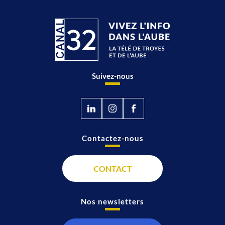
Suivez-nous
Contactez-nous
CONTACT
Nos newsletters