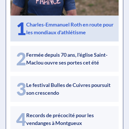
1
Charles-Emmanuel Roth en route pour
les mondiaux d'athlétisme
2
Fermée depuis 70 ans, l'église Saint-
Maclou ouvre ses portes cet été
3
Le festival Bulles de Cuivres poursuit
son crescendo
4
Records de précocité pour les
vendanges à Montgueux