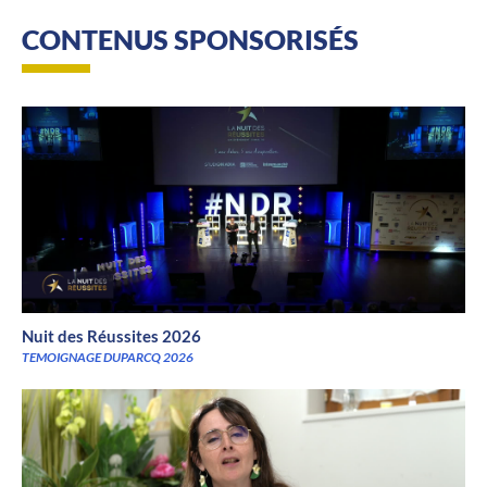
CONTENUS SPONSORISÉS
Nuit des Réussites 2026
TEMOIGNAGE DUPARCQ 2026