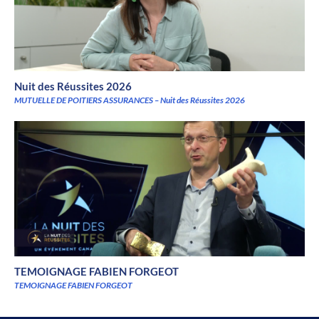
Nuit des Réussites 2026
MUTUELLE DE POITIERS ASSURANCES – Nuit des Réussites 2026
TEMOIGNAGE FABIEN FORGEOT
TEMOIGNAGE FABIEN FORGEOT