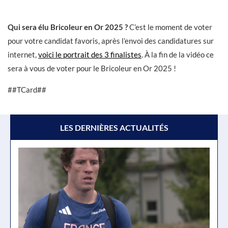
Qui sera élu Bricoleur en Or 2025 ?
C’est le moment de voter
pour votre candidat favoris, après l’envoi des candidatures sur
internet,
voici le portrait des 3 finalistes
. À la fin de la vidéo ce
sera à vous de voter pour le Bricoleur en Or 2025 !
##TCard##
LES DERNIÈRES ACTUALITÉS