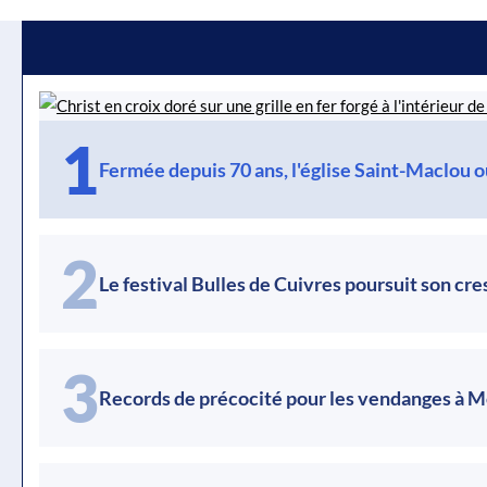
1
Fermée depuis 70 ans, l'église Saint-Maclou o
2
Le festival Bulles de Cuivres poursuit son cr
3
Records de précocité pour les vendanges à 