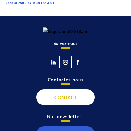
TEMOIGNAGE FABIEN FORGEOT
Suivez-nous
Contactez-nous
CONTACT
Nos newsletters