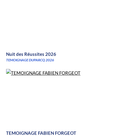
Nuit des Réussites 2026
TEMOIGNAGE DUPARCQ 2026
TEMOIGNAGE FABIEN FORGEOT