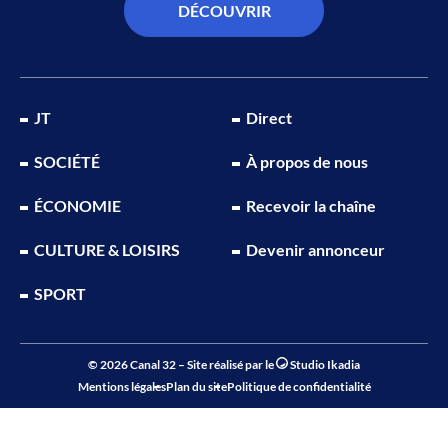
DÉCOUVRIR
JT
Direct
SOCIÉTÉ
À propos de nous
ÉCONOMIE
Recevoir la chaîne
CULTURE & LOISIRS
Devenir annonceur
SPORT
© 2026 Canal 32 – Site réalisé par le
Studio Ikadia
Mentions légales
Plan du site
Politique de confidentialité