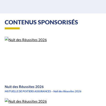
CONTENUS SPONSORISÉS
Nuit des Réussites 2026
MUTUELLE DE POITIERS ASSURANCES – Nuit des Réussites 2026