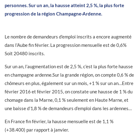
personnes. Sur un an, la hausse atteint 2,5 %, la plus forte
progression de la région Champagne-Ardenne.
Le nombre de demandeurs d’emploi inscrits a encore augmenté
dans l’Aube fin février. La progression mensuelle est de 0,6%
Soit 20480 inscrits.
Sur un an, l’augmentation est de 2,5 %, c’est la plus forte hausse
en champagne ardenne.Sur la grande région, on compte 0,6 % de
chômeurs en plus, également sur un mois, +1 % sur un an…Entre
février 2016 et février 2015, on constate une hausse de 1 % du
chomage dans la Marne, 0,1 % seulement en Haute Marne, et
une baisse d’1,8 % de demandeurs d’emploi dans les ardennes…
En France fin février, la hausse mensuelle est de 1,1 %
(+38.400) par rapport à janvier.