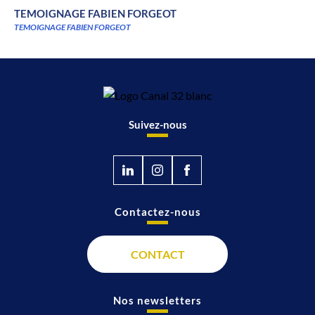
TEMOIGNAGE FABIEN FORGEOT
TEMOIGNAGE FABIEN FORGEOT
Suivez-nous
Contactez-nous
CONTACT
Nos newsletters