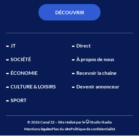
DÉCOUVRIR
JT
Direct
SOCIÉTÉ
À propos de nous
ÉCONOMIE
Recevoir la chaîne
CULTURE & LOISIRS
Devenir annonceur
SPORT
© 2026 Canal 32 – Site réalisé par le
Studio Ikadia
Mentions légales
Plan du site
Politique de confidentialité