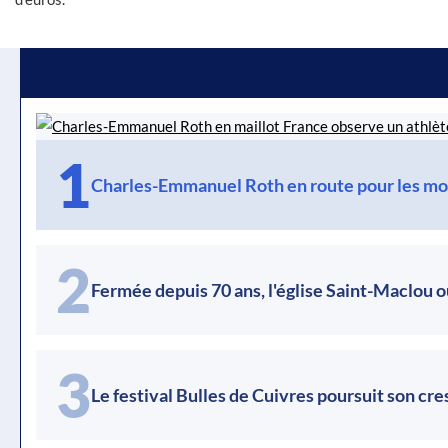
1
Charles-Emmanuel Roth en route pour les mo
2
Fermée depuis 70 ans, l'église Saint-Maclou o
3
Le festival Bulles de Cuivres poursuit son cr