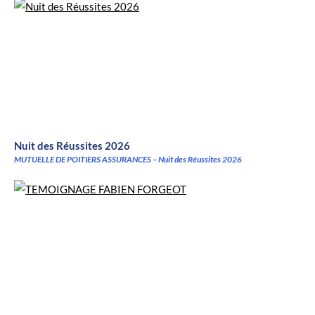
Nuit des Réussites 2026
MUTUELLE DE POITIERS ASSURANCES – Nuit des Réussites 2026