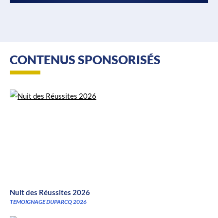
CONTENUS SPONSORISÉS
Nuit des Réussites 2026
TEMOIGNAGE DUPARCQ 2026