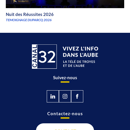
Nuit des Réussites 2026
TEMOIGNAGE DUPARCQ 2026
Suivez-nous
Contactez-nous