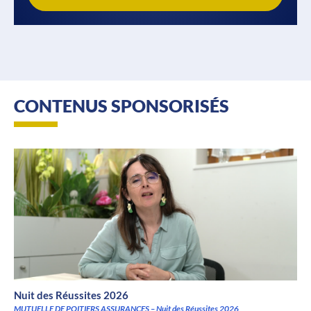
CONTENUS SPONSORISÉS
Nuit des Réussites 2026
MUTUELLE DE POITIERS ASSURANCES – Nuit des Réussites 2026