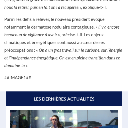
nous la retirer, puis en fait on l’a récupérée
», explique-t-il.
Parmi les défis à relever, le nouveau président évoque
notamment la dermatose nodulaire contagieuse. «
Il y a encore
beaucoup de vigilance à avoir
», précise-t-il. Les enjeux
climatiques et énergétiques sont aussi au cœur de ses
préoccupations : «
On a un gros travail sur le carbone, sur l’énergie
et l’indépendance énergétique. On est en pleine transition dans ce
domaine-là
».
##IMAGE1##
LES DERNIÈRES ACTUALITÉS