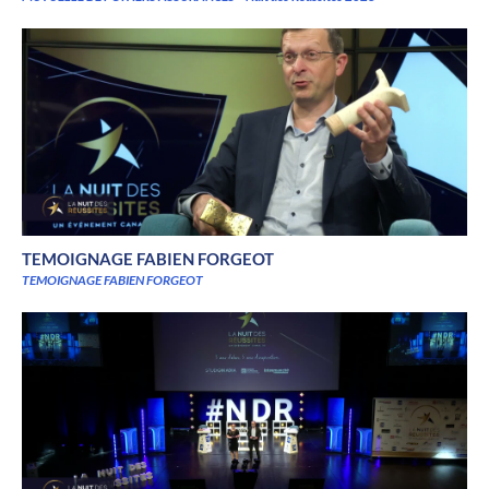
TEMOIGNAGE FABIEN FORGEOT
TEMOIGNAGE FABIEN FORGEOT