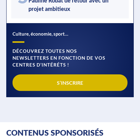
Pauline Robat de retour avec un
projet ambitieux
Culture, économie, sport…
DÉCOUVREZ TOUTES NOS
NEWSLETTERS EN FONCTION DE VOS
CENTRES D’INTÉRÉTS !
S’INSCRIRE
CONTENUS SPONSORISÉS