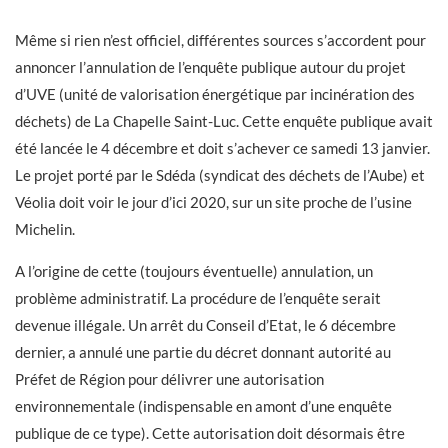
Même si rien n’est officiel, différentes sources s’accordent pour
annoncer l’annulation de l’enquête publique autour du projet
d’UVE (unité de valorisation énergétique par incinération des
déchets) de La Chapelle Saint-Luc. Cette enquête publique avait
été lancée le 4 décembre et doit s’achever ce samedi 13 janvier.
Le projet porté par le Sdéda (syndicat des déchets de l’Aube) et
Véolia doit voir le jour d’ici 2020, sur un site proche de l’usine
Michelin.
A l’origine de cette (toujours éventuelle) annulation, un
problème administratif. La procédure de l’enquête serait
devenue illégale. Un arrêt du Conseil d’Etat, le 6 décembre
dernier, a annulé une partie du décret donnant autorité au
Préfet de Région pour délivrer une autorisation
environnementale (indispensable en amont d’une enquête
publique de ce type). Cette autorisation doit désormais être