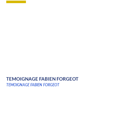
TEMOIGNAGE FABIEN FORGEOT
TEMOIGNAGE FABIEN FORGEOT