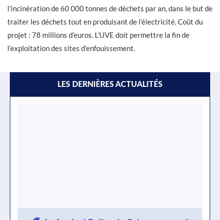
l’incinération de 60 000 tonnes de déchets par an, dans le but de
traiter les déchets tout en produisant de l’électricité. Coût du
projet : 78 millions d’euros. L’UVE doit permettre la fin de
l’exploitation des sites d’enfouissement.
LES DERNIÈRES ACTUALITÉS