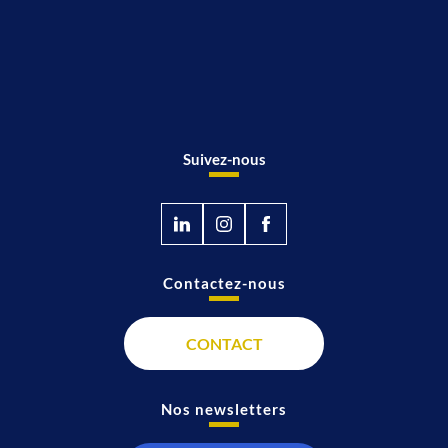
Suivez-nous
Contactez-nous
CONTACT
Nos newsletters