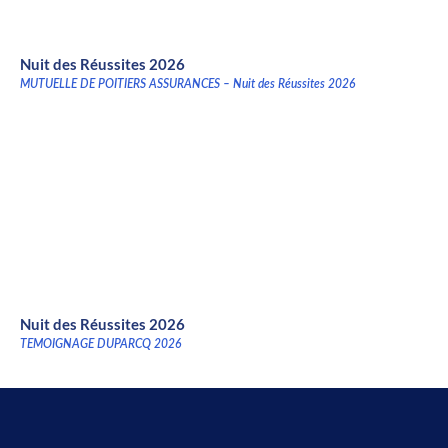
Nuit des Réussites 2026
MUTUELLE DE POITIERS ASSURANCES – Nuit des Réussites 2026
Nuit des Réussites 2026
TEMOIGNAGE DUPARCQ 2026