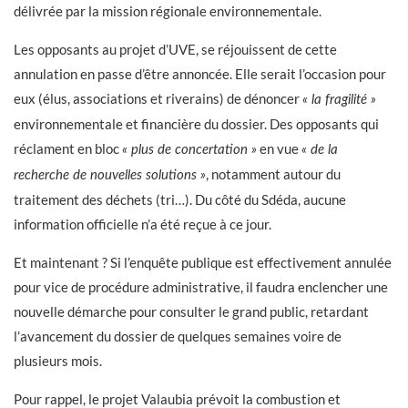
délivrée par la mission régionale environnementale.
Les opposants au projet d’UVE, se réjouissent de cette
annulation en passe d’être annoncée. Elle serait l’occasion pour
eux (élus, associations et riverains) de dénoncer
« la fragilité »
environnementale et financière du dossier. Des opposants qui
réclament en bloc
en vue
« plus de concertation »
« de la
, notamment autour du
recherche de nouvelles solutions »
traitement des déchets (tri…). Du côté du Sdéda, aucune
information officielle n’a été reçue à ce jour.
Et maintenant ? Si l’enquête publique est effectivement annulée
pour vice de procédure administrative, il faudra enclencher une
nouvelle démarche pour consulter le grand public, retardant
l’avancement du dossier de quelques semaines voire de
plusieurs mois.
Pour rappel, le projet Valaubia prévoit la combustion et