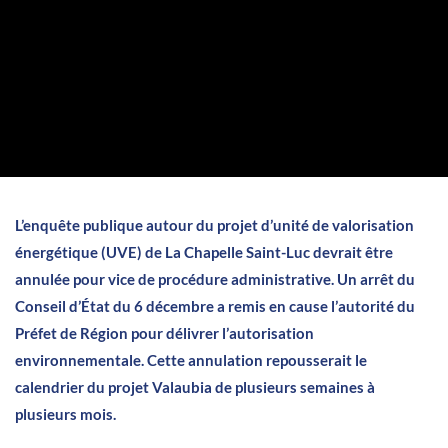
L’enquête publique autour du projet d’unité de valorisation
énergétique (UVE) de La Chapelle Saint-Luc devrait être
annulée pour vice de procédure administrative. Un arrêt du
Conseil d’État du 6 décembre a remis en cause l’autorité du
Préfet de Région pour délivrer l’autorisation
environnementale. Cette annulation repousserait le
calendrier du projet Valaubia de plusieurs semaines à
plusieurs mois.