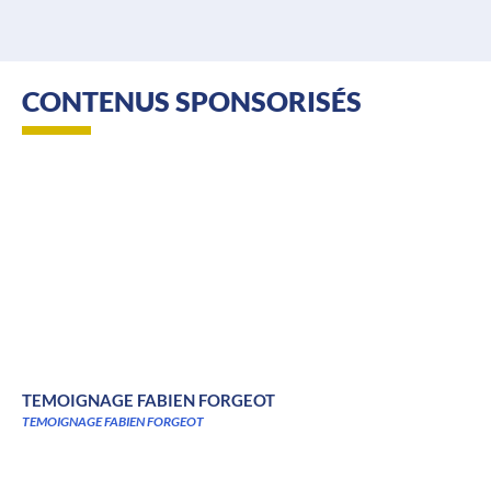
CONTENUS SPONSORISÉS
TEMOIGNAGE FABIEN FORGEOT
TEMOIGNAGE FABIEN FORGEOT