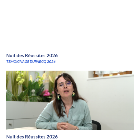
Nuit des Réussites 2026
TEMOIGNAGE DUPARCQ 2026
Nuit des Réussites 2026