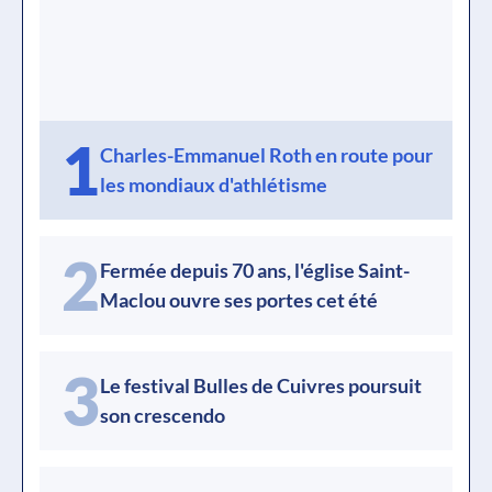
1
Charles-Emmanuel Roth en route pour
les mondiaux d'athlétisme
2
Fermée depuis 70 ans, l'église Saint-
Maclou ouvre ses portes cet été
3
Le festival Bulles de Cuivres poursuit
son crescendo