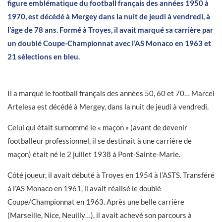
figure emblématique du football français des années 1950 à
1970, est décédé à Mergey dans la nuit de jeudi à vendredi, à
l’âge de 78 ans. Formé à Troyes, il avait marqué sa carrière par
un doublé Coupe-Championnat avec l’AS Monaco en 1963 et
21 sélections en bleu.
Il a marqué le football français des années 50, 60 et 70… Marcel
Artelesa est décédé à Mergey, dans la nuit de jeudi à vendredi.
Celui qui était surnommé le « maçon » (avant de devenir
footballeur professionnel, il se destinait à une carrière de
maçon) était né le 2 juillet 1938 à Pont-Sainte-Marie.
Côté joueur, il avait débuté à Troyes en 1954 à l’ASTS. Transféré
à l’AS Monaco en 1961, il avait réalisé le doublé
Coupe/Championnat en 1963. Après une belle carrière
(Marseille, Nice, Neuilly…), il avait achevé son parcours à