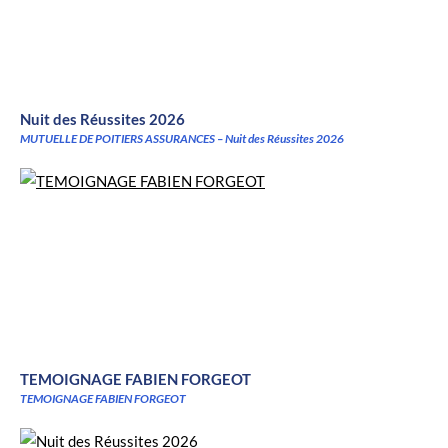
Nuit des Réussites 2026
MUTUELLE DE POITIERS ASSURANCES – Nuit des Réussites 2026
TEMOIGNAGE FABIEN FORGEOT
TEMOIGNAGE FABIEN FORGEOT