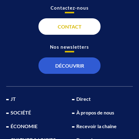
Contactez-nous
CONTACT
Nos newsletters
DÉCOUVRIR
JT
Direct
SOCIÉTÉ
À propos de nous
ÉCONOMIE
Recevoir la chaîne