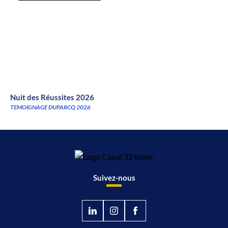
Nuit des Réussites 2026
TEMOIGNAGE DUPARCQ 2026
Suivez-nous