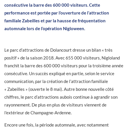
consécutive la barre des 600 000 visiteurs. Cette
performance est portée par l’ouverture de l’attraction
familiale Zabeilles et par la hausse de fréquentation
automnale lors de l’opération Nigloween.
Le parc d’attractions de Dolancourt dresse un bilan « très
positif » de la saison 2018. Avec 655 000 visiteurs, Nigloland
franchit la barre des 600 000 visiteurs pour la troisième année
consécutive. Un succès expliqué en partie, selon le service
communication, par la création de l’attraction familiale
« Zabeilles » (ouverte le 8 mai). Autre bonne nouvelle côté
chiffres, le parc d’attractions aubois continue à agrandir son
rayonnement. De plus en plus de visiteurs viennent de
l’extérieur de Champagne-Ardenne.
Encore une fois, la période automnale, avec notamment