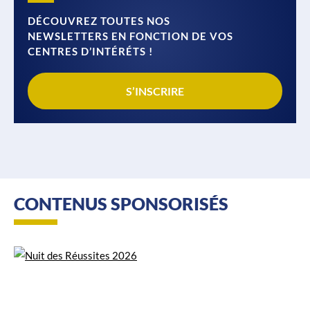
DÉCOUVREZ TOUTES NOS
NEWSLETTERS EN FONCTION DE VOS
CENTRES D’INTÉRÉTS !
S’INSCRIRE
CONTENUS SPONSORISÉS