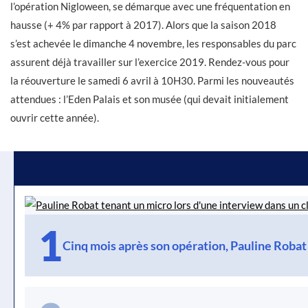
l’opération Nigloween, se démarque avec une fréquentation en
hausse (+ 4% par rapport à 2017). Alors que la saison 2018
s’est achevée le dimanche 4 novembre, les responsables du parc
assurent déjà travailler sur l’exercice 2019. Rendez-vous pour
la réouverture le samedi 6 avril à 10H30. Parmi les nouveautés
attendues : l’Eden Palais et son musée (qui devait initialement
ouvrir cette année).
1
Cinq mois après son opération, Pauline Robat