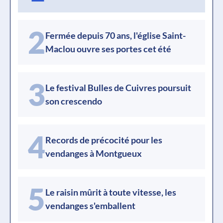
2
Fermée depuis 70 ans, l'église Saint-
Maclou ouvre ses portes cet été
3
Le festival Bulles de Cuivres poursuit
son crescendo
4
Records de précocité pour les
vendanges à Montgueux
5
Le raisin mûrit à toute vitesse, les
vendanges s'emballent