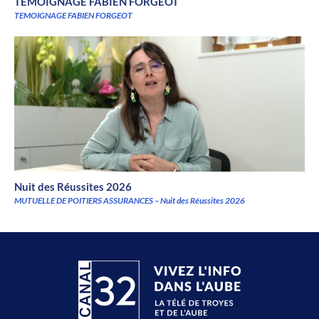
TEMOIGNAGE FABIEN FORGEOT
TEMOIGNAGE FABIEN FORGEOT
Nuit des Réussites 2026
MUTUELLE DE POITIERS ASSURANCES – Nuit des Réussites 2026