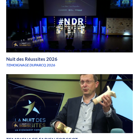
Nuit des Réussites 2026
TEMOIGNAGE DUPARCQ 2026