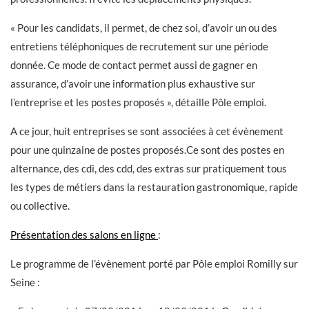
« Pour les candidats, il permet, de chez soi, d’avoir un ou des
entretiens téléphoniques de recrutement sur une période
donnée. Ce mode de contact permet aussi de gagner en
assurance, d’avoir une information plus exhaustive sur
l’entreprise et les postes proposés », détaille Pôle emploi.
A ce jour, huit entreprises se sont associées à cet évènement
pour une quinzaine de postes proposés.Ce sont des postes en
alternance, des cdi, des cdd, des extras sur pratiquement tous
les types de métiers dans la restauration gastronomique, rapide
ou collective.
Présentation des salons en ligne
:
Le programme de l’évènement porté par Pôle emploi Romilly sur
Seine :