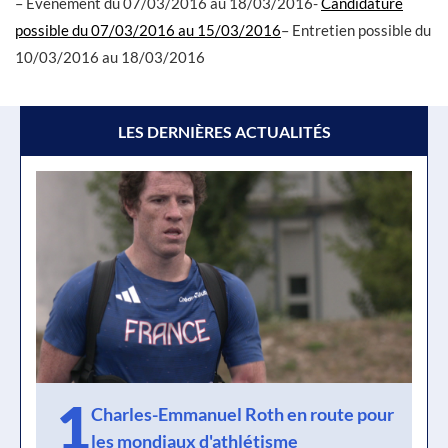
– Evènement du 07/03/2016 au 18/03/2016-
Candidature
possible du 07/03/2016 au 15/03/2016
– Entretien possible du
10/03/2016 au 18/03/2016
LES DERNIÈRES ACTUALITÉS
1
Charles-Emmanuel Roth en route pour
les mondiaux d'athlétisme