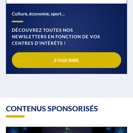
Culture, économie, sport…
DÉCOUVREZ TOUTES NOS
NEWSLETTERS EN FONCTION DE VOS
CENTRES D’INTÉRÉTS !
S’INSCRIRE
CONTENUS SPONSORISÉS