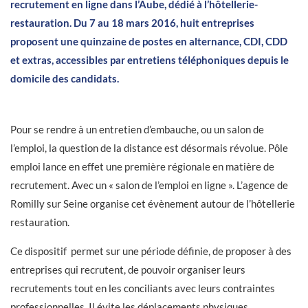
recrutement en ligne dans l’Aube, dédié à l’hôtellerie-
restauration. Du 7 au 18 mars 2016, huit entreprises
proposent une quinzaine de postes en alternance, CDI, CDD
et extras, accessibles par entretiens téléphoniques depuis le
domicile des candidats.
Pour se rendre à un entretien d’embauche, ou un salon de
l’emploi, la question de la distance est désormais révolue. Pôle
emploi lance en effet une première régionale en matière de
recrutement. Avec un « salon de l’emploi en ligne ». L’agence de
Romilly sur Seine organise cet évènement autour de l’hôtellerie
restauration.
Ce dispositif permet sur une période définie, de proposer à des
entreprises qui recrutent, de pouvoir organiser leurs
recrutements tout en les conciliants avec leurs contraintes
professionnelles. Il évite les déplacements physiques.