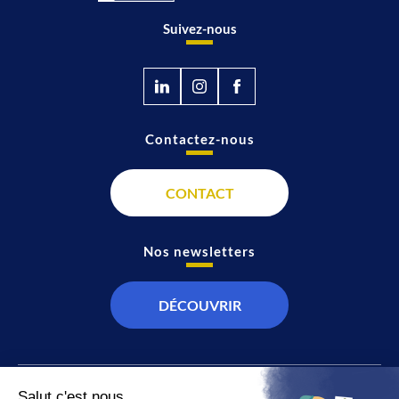
Suivez-nous
Contactez-nous
CONTACT
Nos newsletters
DÉCOUVRIR