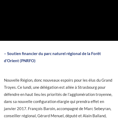
– Soutien financier du parc naturel régional de la Forêt
d’Orient (PNRFO)
Nouvelle Région, donc nouveaux espoirs pour les élus du Grand
Troyes. Ce lundi, une délégation est allée à Strasbourg pour
défendre en haut lieu les priorités de l’agglomération troyenne,
dans sa nouvelle configuration élargie qui prendra effet en
janvier 2017. François Baroin, accompagné de Marc Sebeyran,
conseiller régional, Gérard Menuel, député et Alain Balland,