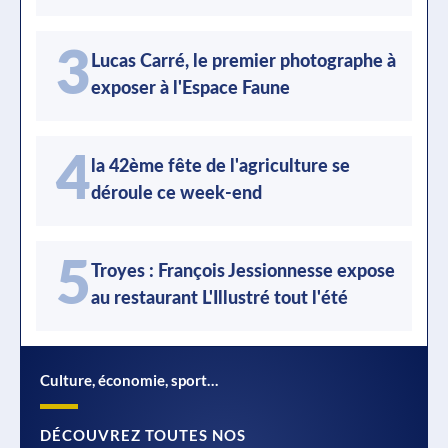
3
Lucas Carré, le premier photographe à
exposer à l'Espace Faune
4
la 42ème fête de l'agriculture se
déroule ce week-end
5
Troyes : François Jessionnesse expose
au restaurant L'Illustré tout l'été
Culture, économie, sport…
DÉCOUVREZ TOUTES NOS