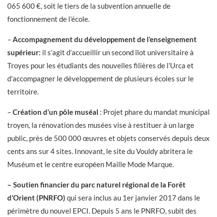
065 600 €, soit le tiers de la subvention annuelle de
fonctionnement de l’école.
–
Accompagnement du développement de l’enseignement
supérieur:
il s’agit d’accueillir un second îlot universitaire à
Troyes pour les étudiants des nouvelles filières de l’Urca et
d’accompagner le développement de plusieurs écoles sur le
territoire.
–
Création d’un pôle muséal
: Projet phare du mandat municipal
troyen, la rénovation des musées vise à restituer à un large
public, près de 500 000 œuvres et objets conservés depuis deux
cents ans sur 4 sites. Innovant, le site du Vouldy abritera le
Muséum et le centre européen Maille Mode Marque.
– Soutien financier du parc naturel régional de la Forêt
d’Orient (PNRFO)
qui sera inclus au 1er janvier 2017 dans le
périmètre du nouvel EPCI. Depuis 5 ans le PNRFO, subit des