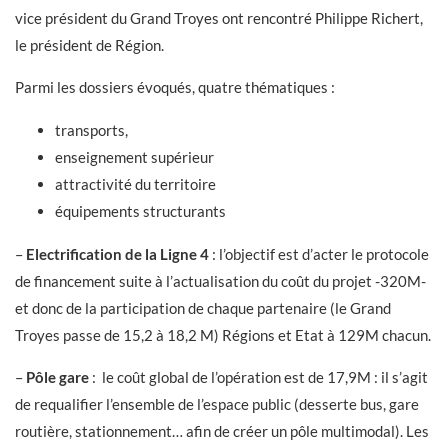
vice président du Grand Troyes ont rencontré Philippe Richert,
le président de Région.
Parmi les dossiers évoqués, quatre thématiques :
transports,
enseignement supérieur
attractivité du territoire
équipements structurants
–
Electrification de la Ligne 4
: l’objectif est d’acter le protocole
de financement suite à l’actualisation du coût du projet -320M-
et donc de la participation de chaque partenaire (le Grand
Troyes passe de 15,2 à 18,2 M) Régions et Etat à 129M chacun.
–
Pôle gare
: le coût global de l’opération est de 17,9M : il s’agit
de requalifier l’ensemble de l’espace public (desserte bus, gare
routière, stationnement… afin de créer un pôle multimodal). Les