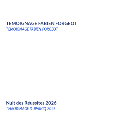
TEMOIGNAGE FABIEN FORGEOT
TEMOIGNAGE FABIEN FORGEOT
Nuit des Réussites 2026
TEMOIGNAGE DUPARCQ 2026