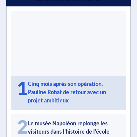
1
Cinq mois après son opération,
Pauline Robat de retour avec un
projet ambitieux
2
Le musée Napoléon replonge les
visiteurs dans l'histoire de l'école