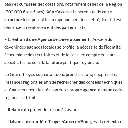
baisses cumulées des dotations, notamment celles de la Région
(700 000 € sur 5 ans). Afin d’assurer la pérennité de cette
structure indispensable au rayonnement local et régional, il est
demandé un renforcement des partenariats.
– Création d’une Agence de Développement
: Au-delà du
devenir des agences locales se profile la nécessité de l’identité
économique des territoires et de la prise en compte de leurs
spécificités au sein de la future politique régionale.
Le Grand Troyes souhaitait donc prendre « rang » auprès des
instances régionales afin de rechercher des conseils techniques
et financiers pour la création de sa propre agence, dans un cadre
régional redéfini.
– Relance du projet de prison à Lavau
–
Liaison autoroutière Troyes/Auxerre/Bourges
: la réflexion