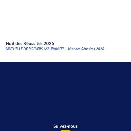
Nuit des Réussites 2026
MUTUELLE DE POITIERS ASSURANCES – Nuit des Réussites 2026
Suivez-nous