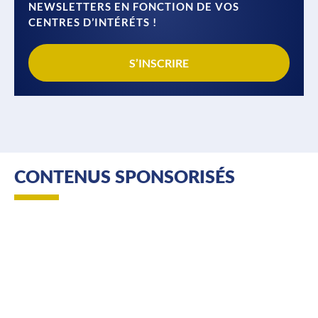
NEWSLETTERS EN FONCTION DE VOS
CENTRES D’INTÉRÉTS !
S’INSCRIRE
CONTENUS SPONSORISÉS