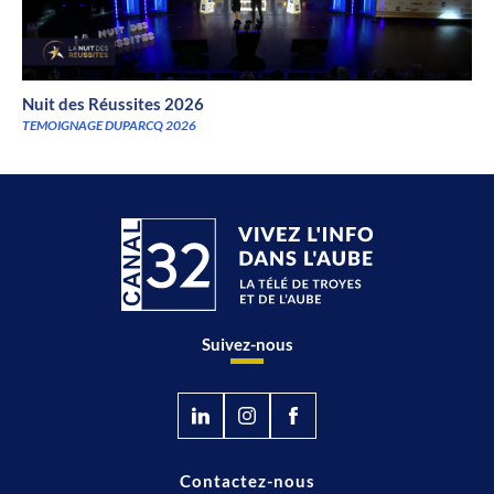
Nuit des Réussites 2026
TEMOIGNAGE DUPARCQ 2026
Suivez-nous
Contactez-nous