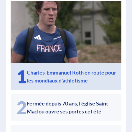
1
Charles-Emmanuel Roth en route pour
les mondiaux d'athlétisme
2
Fermée depuis 70 ans, l'église Saint-
Maclou ouvre ses portes cet été