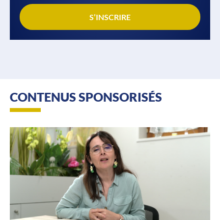
S’INSCRIRE
CONTENUS SPONSORISÉS