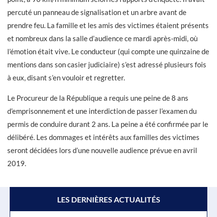
percuté un panneau de signalisation et un arbre avant de
prendre feu. La famille et les amis des victimes étaient présents
et nombreux dans la salle d’audience ce mardi après-midi, où
l’émotion était vive. Le conducteur (qui compte une quinzaine de
mentions dans son casier judiciaire) s’est adressé plusieurs fois
à eux, disant s’en vouloir et regretter.
Le Procureur de la République a requis une peine de 8 ans
d’emprisonnement et une interdiction de passer l’examen du
permis de conduire durant 2 ans. La peine a été confirmée par le
délibéré. Les dommages et intérêts aux familles des victimes
seront décidées lors d’une nouvelle audience prévue en avril
2019.
LES DERNIÈRES ACTUALITÉS