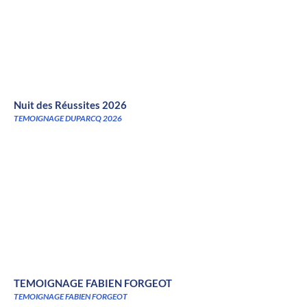
Nuit des Réussites 2026
TEMOIGNAGE DUPARCQ 2026
TEMOIGNAGE FABIEN FORGEOT
TEMOIGNAGE FABIEN FORGEOT