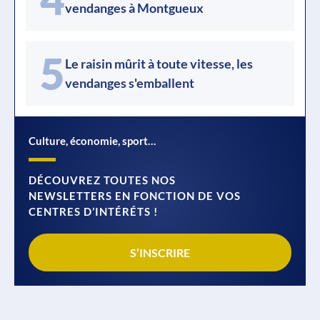
vendanges à Montgueux
5
Le raisin mûrit à toute vitesse, les
vendanges s'emballent
Culture, économie, sport…
DÉCOUVREZ TOUTES NOS
NEWSLETTERS EN FONCTION DE VOS
CENTRES D’INTÉRÉTS !
S’INSCRIRE