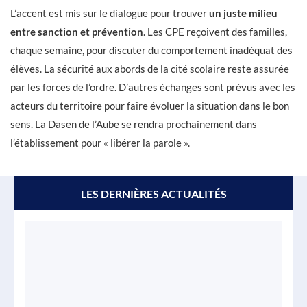
L’accent est mis sur le dialogue pour trouver
un juste milieu
entre sanction et prévention
. Les CPE reçoivent des familles,
chaque semaine, pour discuter du comportement inadéquat des
élèves. La sécurité aux abords de la cité scolaire reste assurée
par les forces de l’ordre. D’autres échanges sont prévus avec les
acteurs du territoire pour faire évoluer la situation dans le bon
sens. La Dasen de l’Aube se rendra prochainement dans
l’établissement pour « libérer la parole ».
LES DERNIÈRES ACTUALITÉS