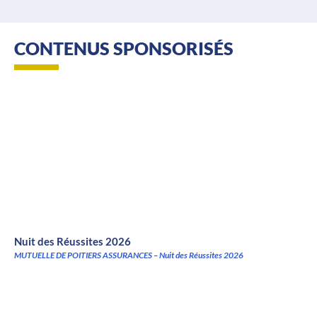
CONTENUS SPONSORISÉS
Nuit des Réussites 2026
MUTUELLE DE POITIERS ASSURANCES – Nuit des Réussites 2026