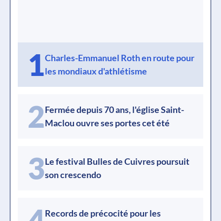
1
Charles-Emmanuel Roth en route pour
les mondiaux d'athlétisme
2
Fermée depuis 70 ans, l'église Saint-
Maclou ouvre ses portes cet été
3
Le festival Bulles de Cuivres poursuit
son crescendo
4
Records de précocité pour les