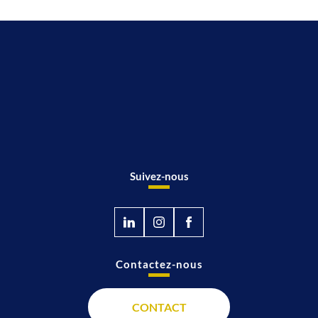
Suivez-nous
Contactez-nous
CONTACT