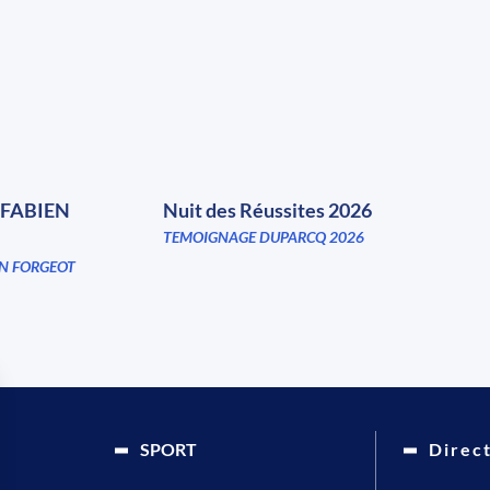
FABIEN
Nuit des Réussites 2026
TEMOIGNAGE DUPARCQ 2026
N FORGEOT
SPORT
Direc