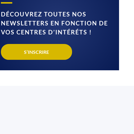
DÉCOUVREZ TOUTES NOS
NEWSLETTERS EN FONCTION DE
VOS CENTRES D’INTÉRÉTS !
S’INSCRIRE