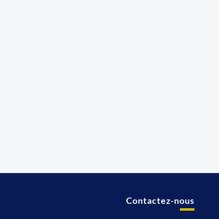
Contactez-nous
t