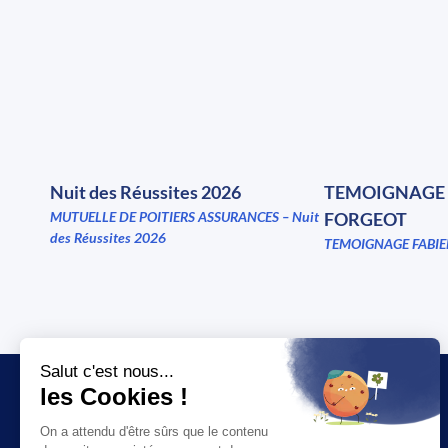
Nuit des Réussites 2026
TEMOIGNAGE 
MUTUELLE DE POITIERS ASSURANCES – Nuit
FORGEOT
des Réussites 2026
TEMOIGNAGE FABIE
JT