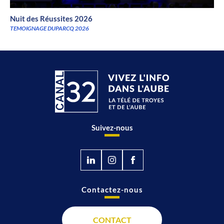
Nuit des Réussites 2026
TEMOIGNAGE DUPARCQ 2026
Suivez-nous
Contactez-nous
CONTACT