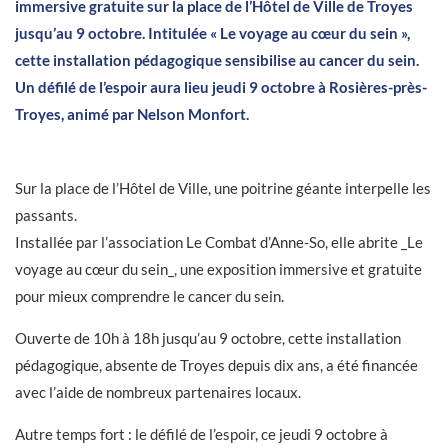
immersive gratuite sur la place de l’Hôtel de Ville de Troyes
jusqu’au 9 octobre. Intitulée « Le voyage au cœur du sein »,
cette installation pédagogique sensibilise au cancer du sein.
Un défilé de l’espoir aura lieu jeudi 9 octobre à Rosières-près-
Troyes, animé par Nelson Monfort.
Sur la place de l’Hôtel de Ville, une poitrine géante interpelle les
passants.
Installée par l’association Le Combat d’Anne-So, elle abrite _Le
voyage au cœur du sein_, une exposition immersive et gratuite
pour mieux comprendre le cancer du sein.
Ouverte de 10h à 18h jusqu’au 9 octobre, cette installation
pédagogique, absente de Troyes depuis dix ans, a été financée
avec l’aide de nombreux partenaires locaux.
Autre temps fort : le défilé de l’espoir, ce jeudi 9 octobre à