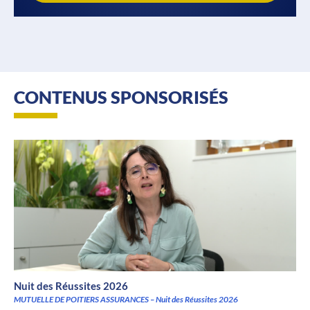
CONTENUS SPONSORISÉS
Nuit des Réussites 2026
MUTUELLE DE POITIERS ASSURANCES – Nuit des Réussites 2026