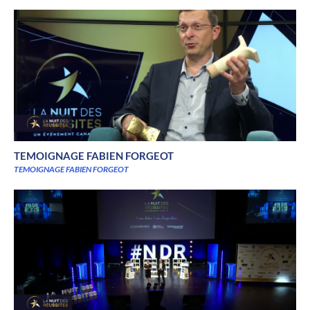
TEMOIGNAGE FABIEN FORGEOT
TEMOIGNAGE FABIEN FORGEOT