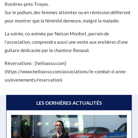
Rosières-près-Troyes.
Sur le podium, des femmes atteintes ou en rémission défileront
pour montrer que la féminité demeure, malgré la maladie.
La soirée, co-animée par Nelson Monfort, parrain de
l’association, comprendra aussi une vente aux enchères d’une
guitare dédicacée par le chanteur Renaud.
Réservations : [helloasso.com]
(https://www.helloasso.com/associations/le-combat-d-anne-
so/evenements/reservation)
LES DERNIÈRES ACTUALITÉS