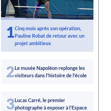
1
Cinq mois après son opération,
Pauline Robat de retour avec un
projet ambitieux
2
Le musée Napoléon replonge les
visiteurs dans l'histoire de l'école
3
Lucas Carré, le premier
photographe à exposer à l'Espace