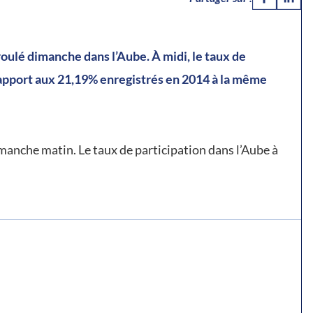
roulé dimanche dans l’Aube. À midi, le taux de
 rapport aux 21,19% enregistrés en 2014 à la même
manche matin. Le taux de participation dans l’Aube à