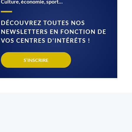
Culture, économie, sport…
DÉCOUVREZ TOUTES NOS
NEWSLETTERS EN FONCTION DE
VOS CENTRES D’INTÉRÉTS !
S’INSCRIRE