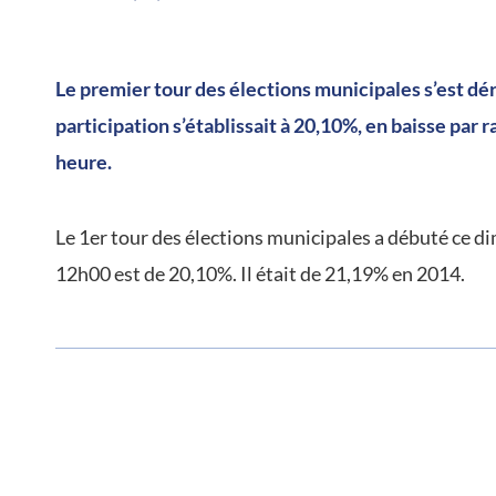
/
Le premier tour des élections municipales s’est dé
participation s’établissait à 20,10%, en baisse par
heure.
Le 1er tour des élections municipales a débuté ce di
12h00 est de 20,10%. Il était de 21,19% en 2014.