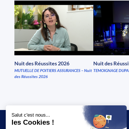
Nuit des Réussites 2026
Nuit des Réuss
MUTUELLE DE POITIERS ASSURANCES – Nuit
TEMOIGNAGE DUPA
des Réussites 2026
JT