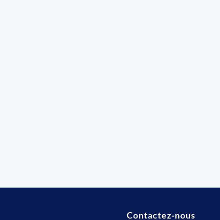
Contactez-nous
t