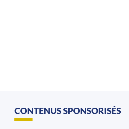
CONTENUS SPONSORISÉS