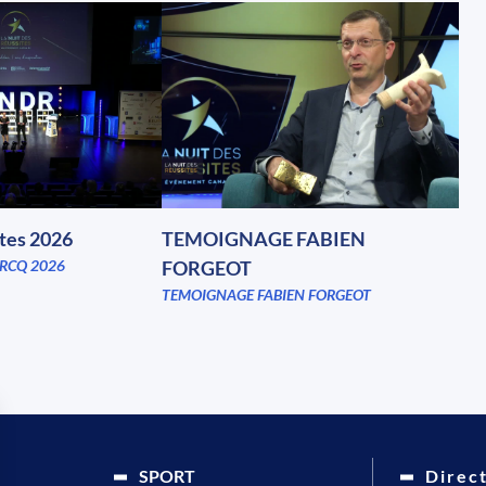
ites 2026
TEMOIGNAGE FABIEN
RCQ 2026
FORGEOT
TEMOIGNAGE FABIEN FORGEOT
SPORT
Direc