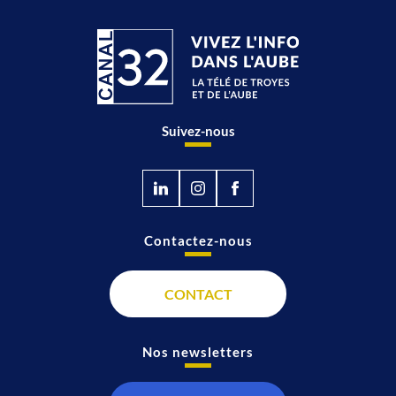
Suivez-nous
Contactez-nous
CONTACT
Nos newsletters