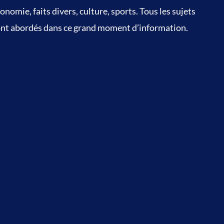
onomie, faits divers, culture, sports. Tous les sujets
nt abordés dans ce grand moment d’information.