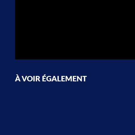
À VOIR ÉGALEMENT