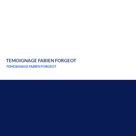
TEMOIGNAGE FABIEN FORGEOT
TEMOIGNAGE FABIEN FORGEOT