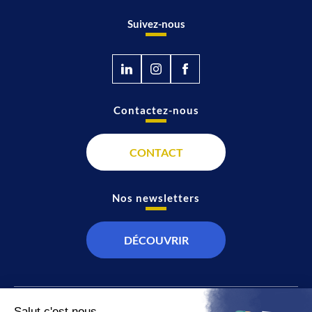
Suivez-nous
Contactez-nous
CONTACT
Nos newsletters
DÉCOUVRIR