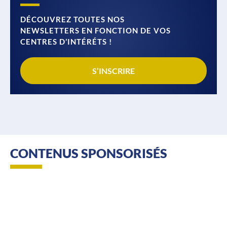
DÉCOUVREZ TOUTES NOS
NEWSLETTERS EN FONCTION DE VOS
CENTRES D’INTÉRÉTS !
S’INSCRIRE
CONTENUS SPONSORISÉS