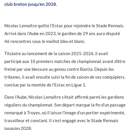
club breton jusqu’en 2028.
Nicolas Lemaître quitte l’Estac pour rejoindre le Stade Rennais.
Arrivé dans l’Aube en 2023, le gardien de 29 ans aura disputé
46 rencontres sous le maillot bleu et blanc.
Titulaire au lancement de la saison 2025-2026, il avait
participé aux 10 premiers matches de championnat avant d’être
freiné par une blessure au genou contre Bastia. Depuis les
tribunes, il avait ensuite suivi la fin de saison de ses coéquipiers,
conclue par la montée de l’Estac en Ligue 1.
Dans l’Aube, Nicolas Lemaître s’était affirmé parmi les gardiens
réguliers du championnat. Son départ marque la fin d’un passage
remarqué à Troyes, où il laisse l’image d’un portier expérimenté,
travailleur et constant. Il s’est engagé avec le Stade Rennais
jusqu’en 2028.