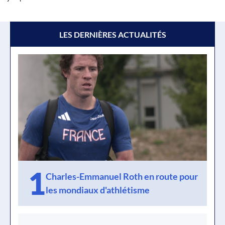
LES DERNIÈRES ACTUALITÉS
1
Charles-Emmanuel Roth en route pour
les mondiaux d'athlétisme