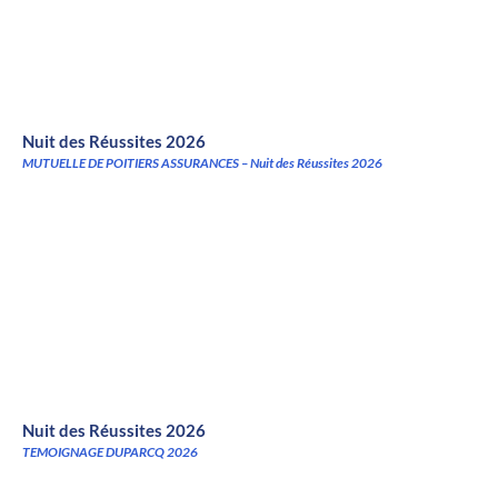
Nuit des Réussites 2026
MUTUELLE DE POITIERS ASSURANCES – Nuit des Réussites 2026
Nuit des Réussites 2026
TEMOIGNAGE DUPARCQ 2026