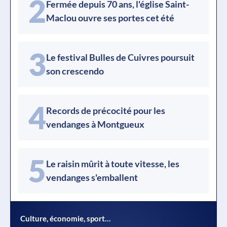
2
Fermée depuis 70 ans, l'église Saint-
Maclou ouvre ses portes cet été
3
Le festival Bulles de Cuivres poursuit
son crescendo
4
Records de précocité pour les
vendanges à Montgueux
5
Le raisin mûrit à toute vitesse, les
vendanges s'emballent
Culture, économie, sport…