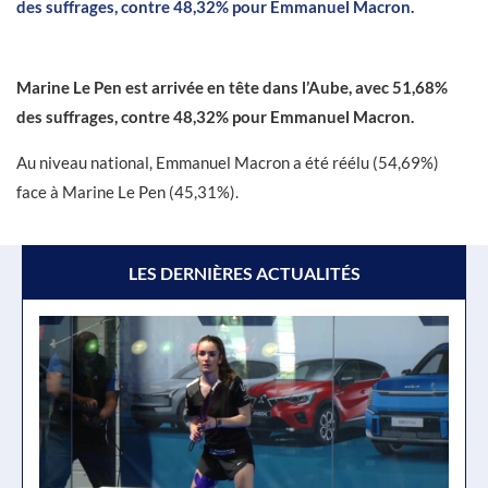
des suffrages, contre 48,32% pour Emmanuel Macron.
Marine Le Pen est arrivée en tête dans l’Aube, avec 51,68%
des suffrages, contre 48,32% pour Emmanuel Macron.
Au niveau national, Emmanuel Macron a été réélu (54,69%)
face à Marine Le Pen (45,31%).
LES DERNIÈRES ACTUALITÉS