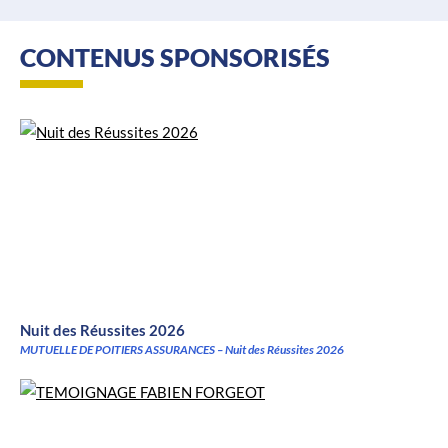
CONTENUS SPONSORISÉS
Nuit des Réussites 2026
MUTUELLE DE POITIERS ASSURANCES – Nuit des Réussites 2026