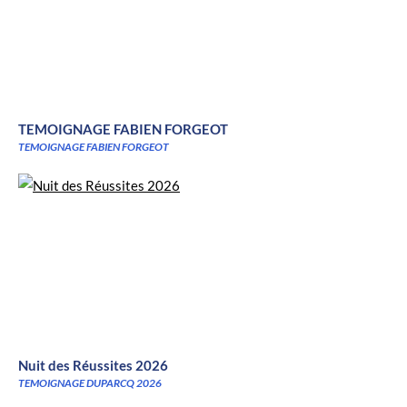
TEMOIGNAGE FABIEN FORGEOT
TEMOIGNAGE FABIEN FORGEOT
Nuit des Réussites 2026
TEMOIGNAGE DUPARCQ 2026