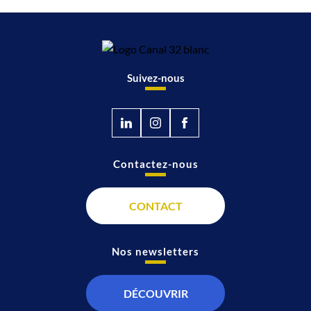
Suivez-nous
Contactez-nous
CONTACT
Nos newsletters
DÉCOUVRIR