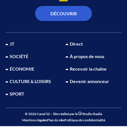
DÉCOUVRIR
JT
Direct
SOCIÉTÉ
À propos de nous
ÉCONOMIE
Recevoir la chaîne
CULTURE & LOISIRS
Devenir annonceur
SPORT
© 2026 Canal 32 – Site réalisé par le
Studio Ikadia
Mentions légales
Plan du site
Politique de confidentialité