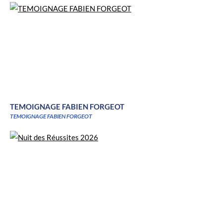
TEMOIGNAGE FABIEN FORGEOT
TEMOIGNAGE FABIEN FORGEOT