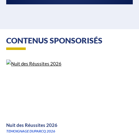
CONTENUS SPONSORISÉS
Nuit des Réussites 2026
TEMOIGNAGE DUPARCQ 2026