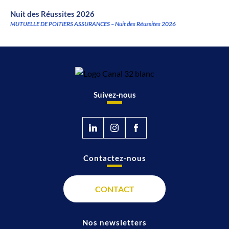
Nuit des Réussites 2026
MUTUELLE DE POITIERS ASSURANCES – Nuit des Réussites 2026
Suivez-nous
Contactez-nous
CONTACT
Nos newsletters