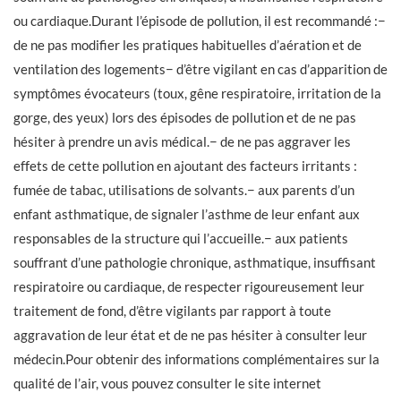
ou cardiaque.Durant l’épisode de pollution, il est recommandé :−
de ne pas modifier les pratiques habituelles d’aération et de
ventilation des logements− d’être vigilant en cas d’apparition de
symptômes évocateurs (toux, gêne respiratoire, irritation de la
gorge, des yeux) lors des épisodes de pollution et de ne pas
hésiter à prendre un avis médical.− de ne pas aggraver les
effets de cette pollution en ajoutant des facteurs irritants :
fumée de tabac, utilisations de solvants.− aux parents d’un
enfant asthmatique, de signaler l’asthme de leur enfant aux
responsables de la structure qui l’accueille.− aux patients
souffrant d’une pathologie chronique, asthmatique, insuffisant
respiratoire ou cardiaque, de respecter rigoureusement leur
traitement de fond, d’être vigilants par rapport à toute
aggravation de leur état et de ne pas hésiter à consulter leur
médecin.Pour obtenir des informations complémentaires sur la
qualité de l’air, vous pouvez consulter le site internet