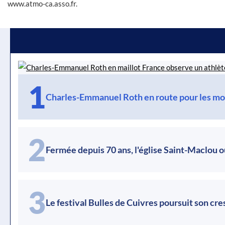
www.atmo-ca.asso.fr.
1
Charles-Emmanuel Roth en route pour les mo
2
Fermée depuis 70 ans, l'église Saint-Maclou o
3
Le festival Bulles de Cuivres poursuit son cr