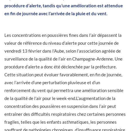
procédure d’alerte, tandis qu’une amélioration est attendue
en fin de journée avec l’arrivée de la pluie et du vent.
Les concentrations en poussières fines dans l’air dépassent la
valeur de référence du niveau d’alerte pour cette journée de
vendredi 13 février dans l’Aube, selon l’association agréée de
surveillance de la qualité de l’air en Champagne-Ardenne. Une
procédure d’alerte a donc été déclenchée par la préfecture.
Cette situation peut évoluer favorablement, en fin de journée,
avec l’arrivée d’une perturbation pluvieuse et d’un
renforcement du vent qui permettra une amélioration sensible
de la qualité de l’air pour le week-end.L’augmentation de la
concentration des poussières en suspension dans l’air peut
entraîner des difficultés respiratoires chez certaines personnes
fragiles, telles que les enfants asthmatiques, les personnes
souffrant de pathologies chroniques, d’insuffisance respiratoire