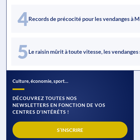
4
Records de précocité pour les vendanges à 
5
Le raisin mûrit à toute vitesse, les vendanges
Culture, économie, sport…
DÉCOUVREZ TOUTES NOS
NEWSLETTERS EN FONCTION DE VOS
CENTRES D’INTÉRÉTS !
S’INSCRIRE