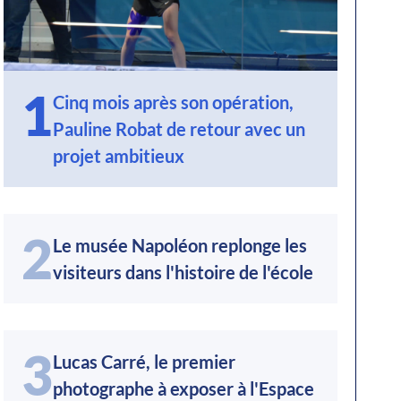
1
Cinq mois après son opération,
Pauline Robat de retour avec un
projet ambitieux
2
Le musée Napoléon replonge les
visiteurs dans l'histoire de l'école
3
Lucas Carré, le premier
photographe à exposer à l'Espace