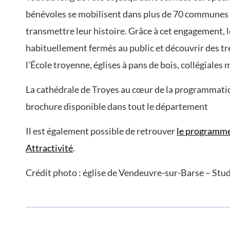
bénévoles se mobilisent dans plus de 70 communes d
transmettre leur histoire. Grâce à cet engagement, l
habituellement fermés au public et découvrir des tr
l’École troyenne, églises à pans de bois, collégial
La cathédrale de Troyes au cœur de la programmati
brochure disponible dans tout le département
Il est également possible de retrouver
le programme
Attractivité
.
Crédit photo : église de Vendeuvre-sur-Barse – Stu