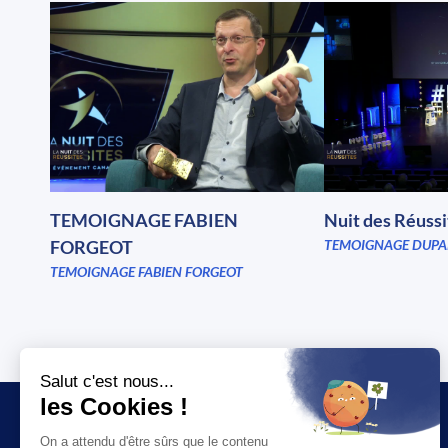
TEMOIGNAGE FABIEN
Nuit des Réuss
FORGEOT
TEMOIGNAGE DUPA
TEMOIGNAGE FABIEN FORGEOT
JT