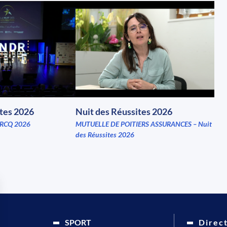
ites 2026
Nuit des Réussites 2026
RCQ 2026
MUTUELLE DE POITIERS ASSURANCES – Nuit
des Réussites 2026
SPORT
Direc