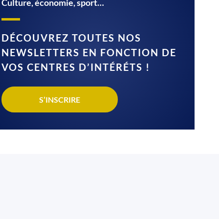
Culture, économie, sport…
DÉCOUVREZ TOUTES NOS
NEWSLETTERS EN FONCTION DE
VOS CENTRES D’INTÉRÉTS !
S’INSCRIRE