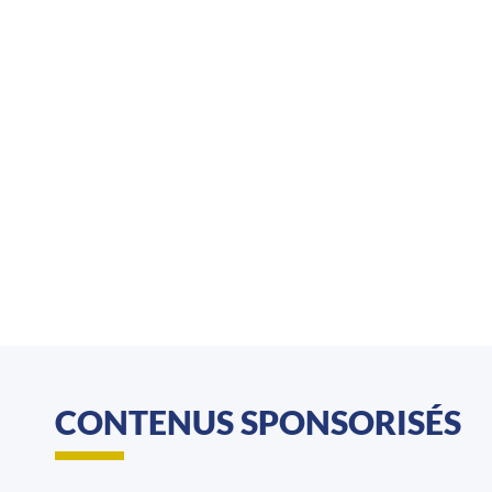
CONTENUS SPONSORISÉS