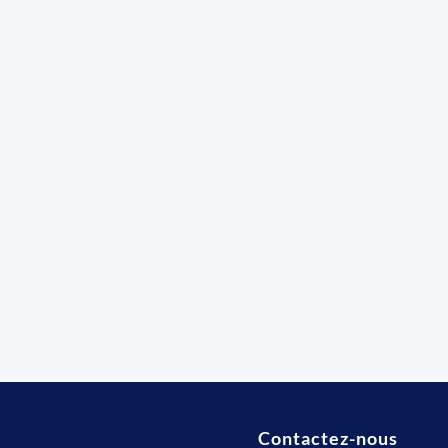
Contactez-nous
t